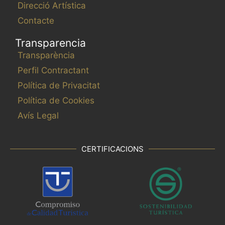
Direcció Artística
Contacte
Transparencia
Transparència
Perfil Contractant
Política de Privacitat
Política de Cookies
Avís Legal
CERTIFICACIONS