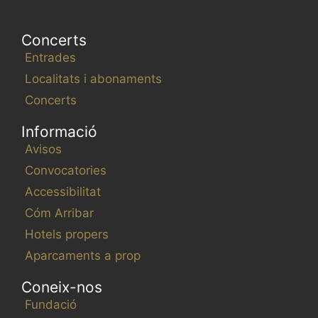
Concerts
Entrades
Localitats i abonaments
Concerts
Informació
Avisos
Convocatories
Accessibilitat
Cóm Arribar
Hotels propers
Aparcaments a prop
Coneix-nos
Fundació