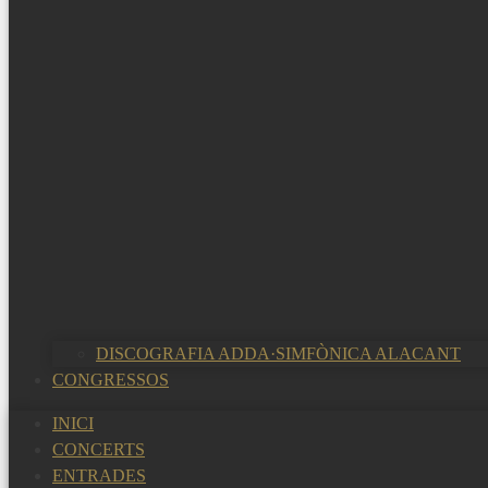
DISCOGRAFIA ADDA·SIMFÒNICA ALACANT
CONGRESSOS
INICI
CONCERTS
ENTRADES