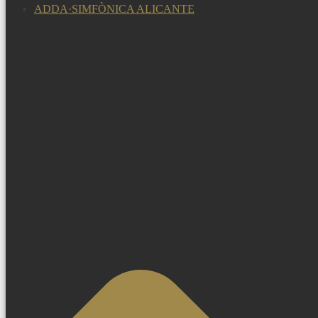
ADDA·SIMFÒNICA ALICANTE