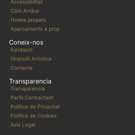
Accessibilitat
Cóm Arribar
Hotels propers
Aparcaments a prop
Coneix-nos
Fundació
Direcció Artística
Contacte
Transparencia
Transparència
Perfil Contractant
Política de Privacitat
Política de Cookies
Avís Legal