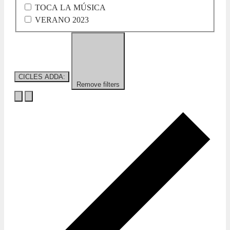
TOCA LA MÚSICA
VERANO 2023
CICLES ADDA
:
Remove filters