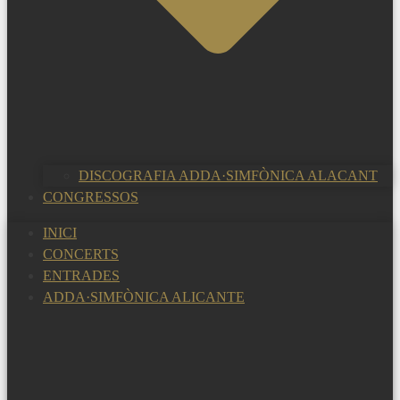
DISCOGRAFIA ADDA·SIMFÒNICA ALACANT
CONGRESSOS
INICI
CONCERTS
ENTRADES
ADDA·SIMFÒNICA ALICANTE