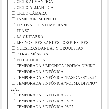
CICLE ALMANTIGA
CICLO ALMANTIGA
CICLO CÁMARA
FAMILIAR-ESCÉNICO
FESTIVAL CONTEMPORÁNEO
FIJAZZ
LA GUITARRA
LES NOSTRES BANDES I ORQUESTRES
NUESTRAS BANDAS Y ORQUESTAS
OTRAS MÚSICAS
PEDAGÓGICOS
TEMPORADA SIMFÒNICA "POEMA DIVINO"
TEMPORADA SINFÓNICA
TEMPORADA SINFÓNICA “PASIONES” 23/24
TEMPORADA SINFÓNICA “POEMA DIVINO”
22/23
TEMPORADA SINFÓNICA 22/23
TEMPORADA SINFÓNICA 25/26
TEMPORADA SINFÓNICA 26/27