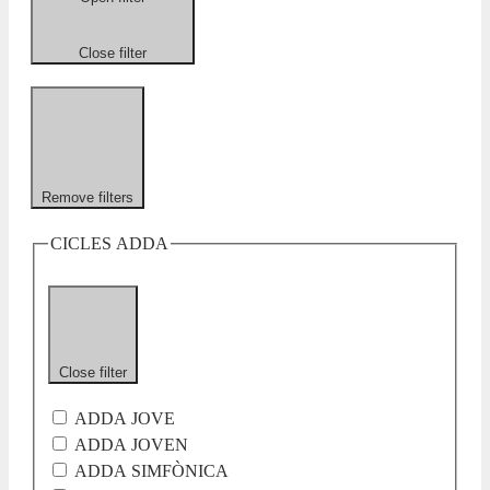
Close filter
Remove filters
CICLES ADDA
Close filter
ADDA JOVE
ADDA JOVEN
ADDA SIMFÒNICA