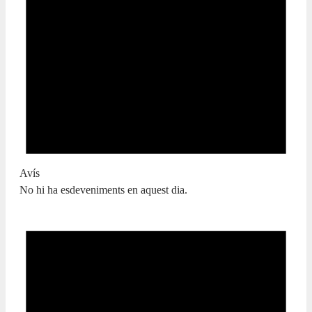
Avís
No hi ha esdeveniments en aquest dia.