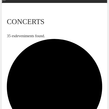
CONCERTS
35 esdeveniments found.