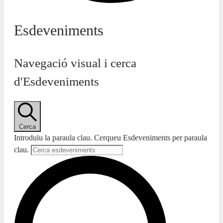
Esdeveniments
Navegació visual i cerca
d'Esdeveniments
Cerca
Introduïu la paraula clau. Cerqueu Esdeveniments per paraula
clau.