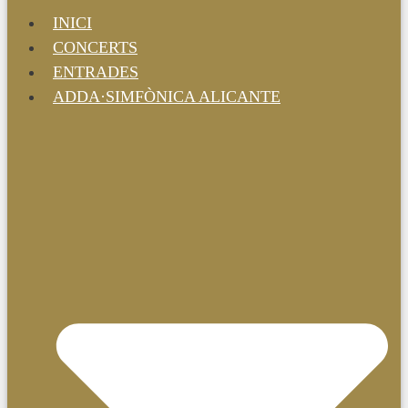
INICI
CONCERTS
ENTRADES
ADDA·SIMFÒNICA ALICANTE