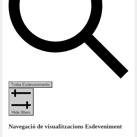
Troba Esdeveniments
Hide filters
Navegació de visualitzacions Esdeveniment