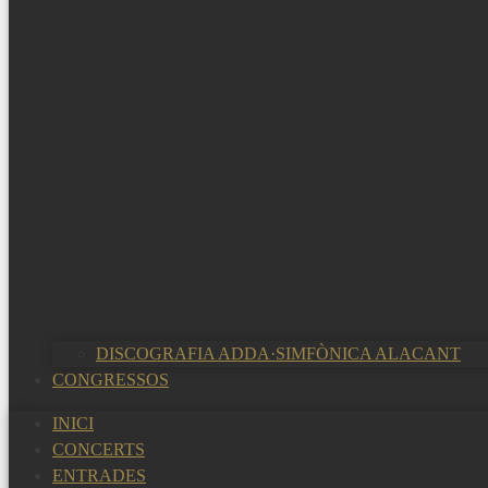
DISCOGRAFIA ADDA·SIMFÒNICA ALACANT
CONGRESSOS
INICI
CONCERTS
ENTRADES