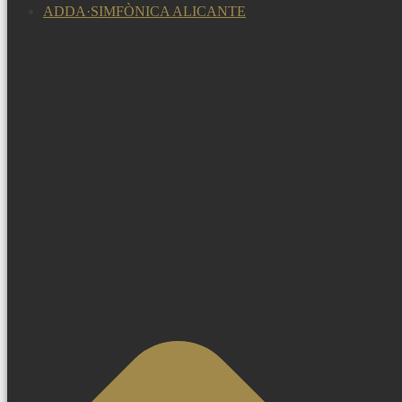
ADDA·SIMFÒNICA ALICANTE