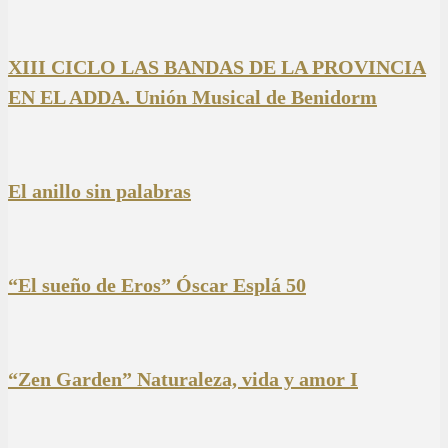
XIII CICLO LAS BANDAS DE LA PROVINCIA
EN EL ADDA. Unión Musical de Benidorm
El anillo sin palabras
“El sueño de Eros” Óscar Esplá 50
“Zen Garden” Naturaleza, vida y amor I