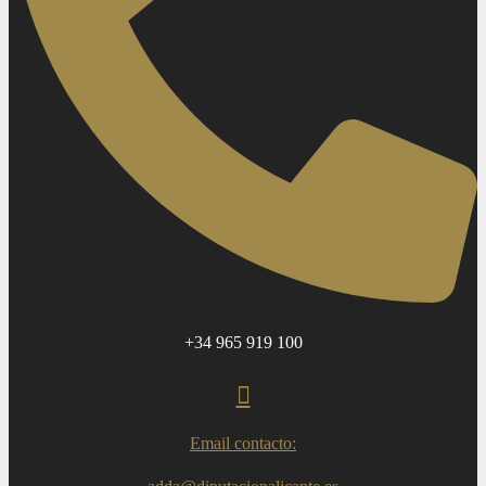
+34 965 919 100
Email contacto: