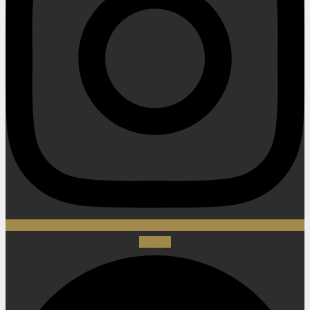
Spotify