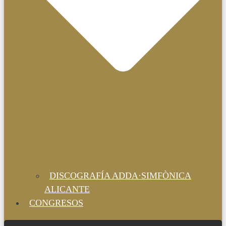
DISCOGRAFÍA ADDA·SIMFÒNICA
ALICANTE
CONGRESOS