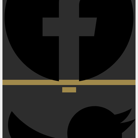
Twitter