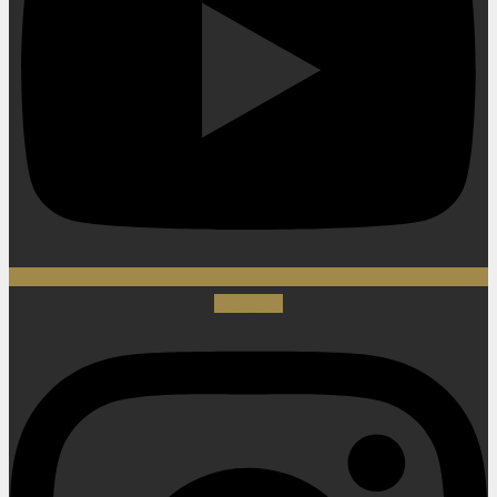
Instagram