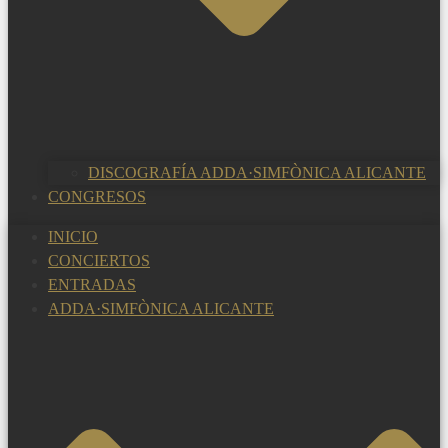
DISCOGRAFÍA ADDA·SIMFÒNICA ALICANTE
CONGRESOS
INICIO
CONCIERTOS
ENTRADAS
ADDA·SIMFÒNICA ALICANTE