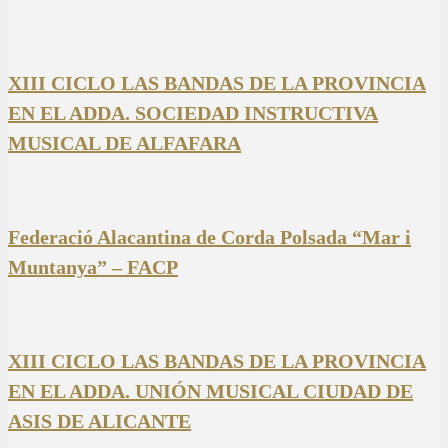
XIII CICLO LAS BANDAS DE LA PROVINCIA
EN EL ADDA. SOCIEDAD INSTRUCTIVA
MUSICAL DE ALFAFARA
Federació Alacantina de Corda Polsada “Mar i
Muntanya” – FACP
XIII CICLO LAS BANDAS DE LA PROVINCIA
EN EL ADDA. UNIÓN MUSICAL CIUDAD DE
ASIS DE ALICANTE