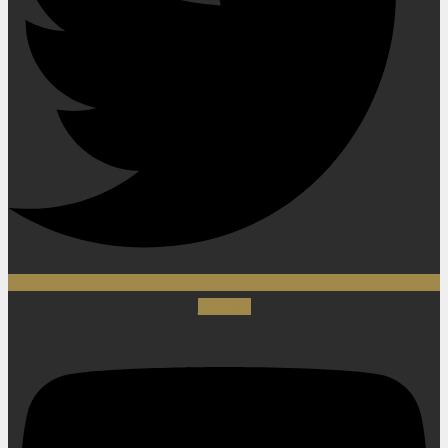
Youtube