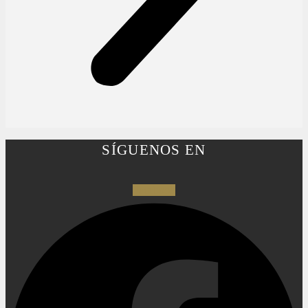
SÍGUENOS EN
Facebook