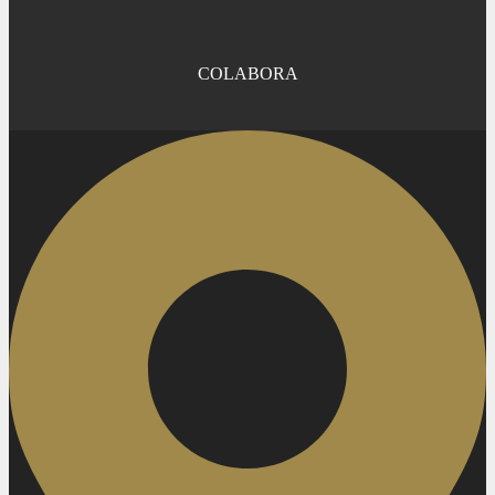
COLABORA