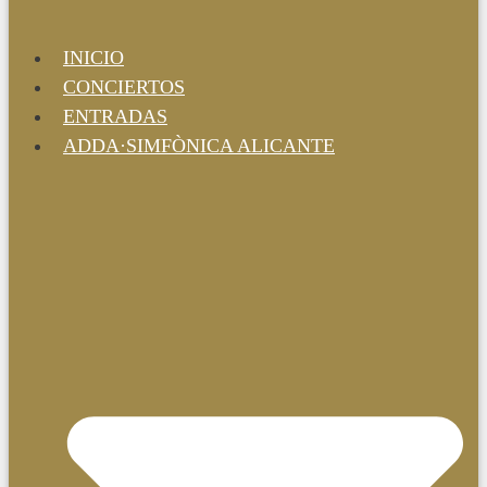
INICIO
CONCIERTOS
ENTRADAS
ADDA·SIMFÒNICA ALICANTE