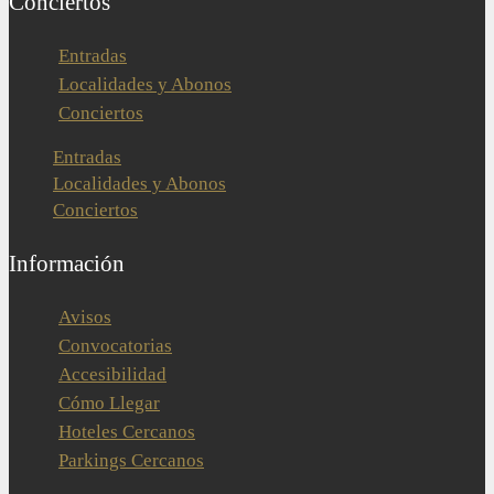
Conciertos
Entradas
Localidades y Abonos
Conciertos
Entradas
Localidades y Abonos
Conciertos
Información
Avisos
Convocatorias
Accesibilidad
Cómo Llegar
Hoteles Cercanos
Parkings Cercanos