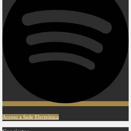
Acceso a Sede Electrónica