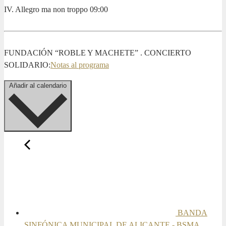
IV. Allegro ma non troppo 09:00
FUNDACIÓN “ROBLE Y MACHETE” . CONCIERTO
SOLIDARIO:
Notas al programa
Añadir al calendario
BANDA
SINFÓNICA MUNICIPAL DE ALICANTE - BSMA.