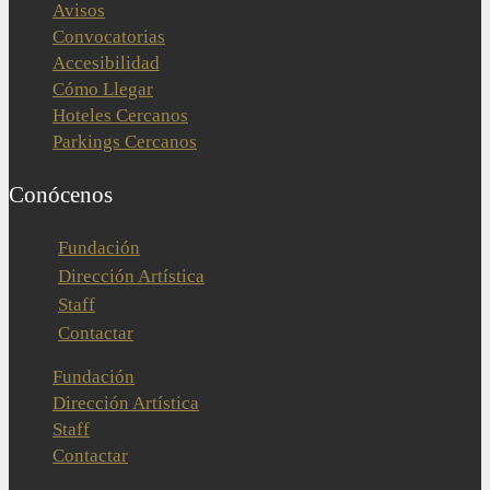
Avisos
Convocatorias
Accesibilidad
Cómo Llegar
Hoteles Cercanos
Parkings Cercanos
Conócenos
Fundación
Dirección Artística
Staff
Contactar
Fundación
Dirección Artística
Staff
Contactar