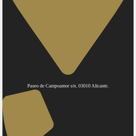
Paseo de Campoamor s/n. 03010 Alicante.