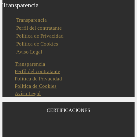
Transparencia
Transparencia
Perfil del contratante
Política de Privacidad
Política de Cookies
Aviso Legal
Transparencia
Perfil del contratante
Política de Privacidad
Política de Cookies
Aviso Legal
CERTIFICACIONES