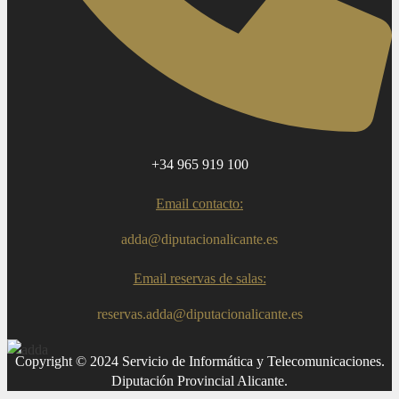
+34 965 919 100
Email contacto:
adda@diputacionalicante.es
Email reservas de salas:
reservas.adda@diputacionalicante.es
Copyright © 2024 Servicio de Informática y Telecomunicaciones.
Diputación Provincial Alicante.