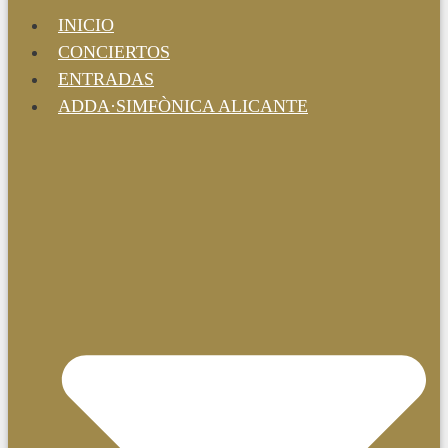
INICIO
CONCIERTOS
ENTRADAS
ADDA·SIMFÒNICA ALICANTE