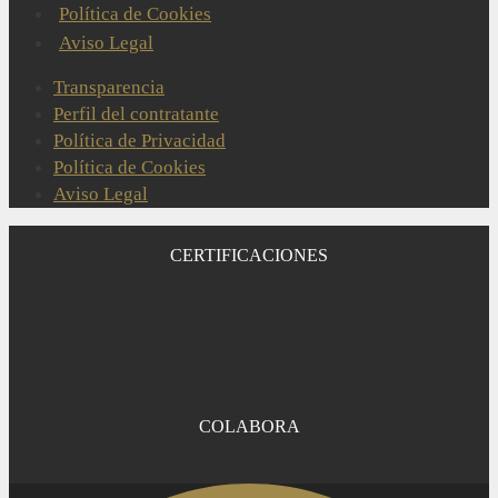
Política de Cookies
Aviso Legal
Transparencia
Perfil del contratante
Política de Privacidad
Política de Cookies
Aviso Legal
CERTIFICACIONES
COLABORA