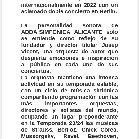
internacionalmente en 2022 con un
aclamado doble concierto en Berlín.
La personalidad sonora de
ADDA·SIMFÒNICA ALICANTE solo
se entiende como reflejo de su
fundador y director titular Josep
Vicent, una orquesta de autor que
despierta emociones e inspiración
al público en cada uno de sus
conciertos.
La orquesta mantiene una intensa
actividad en su temporada estable,
con un ciclo de música sinfónica
compartiendo programación con las
más importantes orquestas,
directores y solistas del mundo,
ocupando un lugar preponderante
en la Temporada 23/24 las músicas
de Strauss, Berlioz, Chick Corea,
Mussorgsky, Ravel, Beethoven,