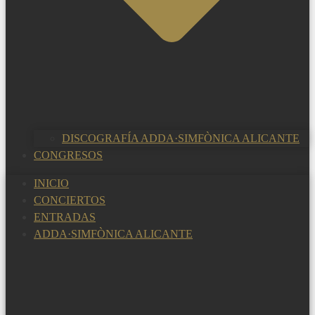
DISCOGRAFÍA ADDA·SIMFÒNICA ALICANTE
CONGRESOS
INICIO
CONCIERTOS
ENTRADAS
ADDA·SIMFÒNICA ALICANTE