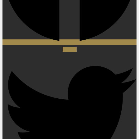
Twitter