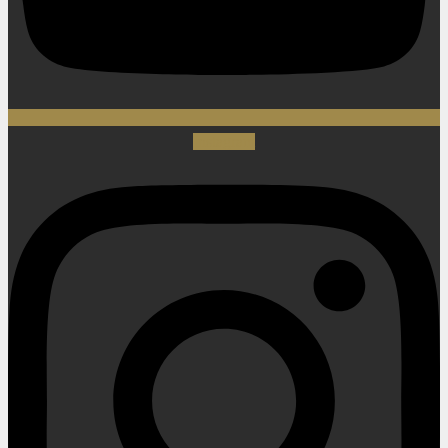
Instagram