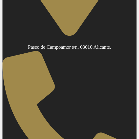
Paseo de Campoamor s/n. 03010 Alicante.