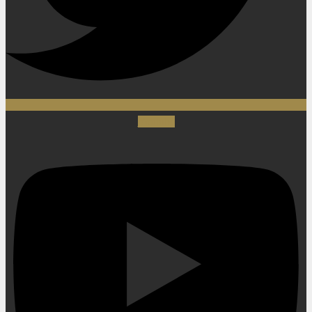
Youtube