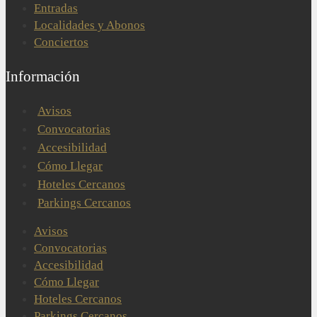
Entradas
Localidades y Abonos
Conciertos
Información
Avisos
Convocatorias
Accesibilidad
Cómo Llegar
Hoteles Cercanos
Parkings Cercanos
Avisos
Convocatorias
Accesibilidad
Cómo Llegar
Hoteles Cercanos
Parkings Cercanos