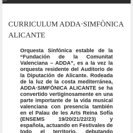
CURRICULUM ADDA·SIMFÒNICA
ALICANTE
Orquesta Sinfónica estable de la
“Fundación de la Comunitat
Valenciana – ADDA”, es a la vez la
orquesta residente del Auditorio de
la Diputación de Alicante. Rodeada
de la luz de la costa mediterránea,
ADDA·SIMFÒNICA ALICANTE se ha
convertido vertiginosamente en una
parte importante de la vida musical
valenciana con presencia también
en el Palau de les Arts Reina Sofía
(ENSEMS 19/20/21/22/23) y
española, actuando en Festivales de
todo el territorio, debutando