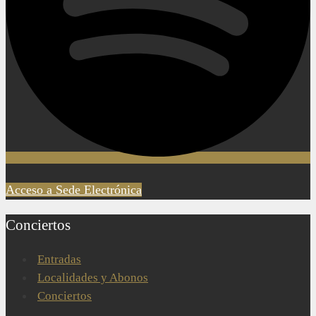
Acceso a Sede Electrónica
Conciertos
Entradas
Localidades y Abonos
Conciertos