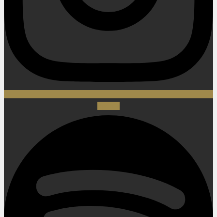
Spotify