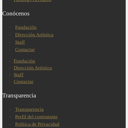
Conócenos
Fundación
Dirección Artística
Staff
Contactar
Fundación
Dirección Artística
Staff
Contactar
Transparencia
Transparencia
Perfil del contratante
Política de Privacidad