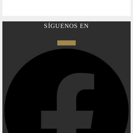
SÍGUENOS EN
Facebook