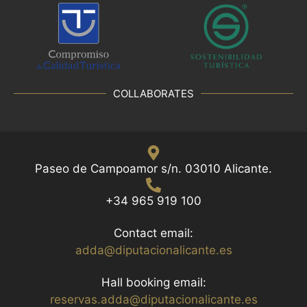
COLLABORATES
Paseo de Campoamor s/n. 03010 Alicante.
+34 965 919 100
Contact email:
adda@diputacionalicante.es
Hall booking email:
reservas.adda@diputacionalicante.es