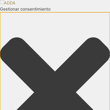
Gestionar consentimiento