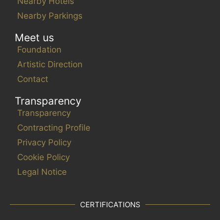
Nearby Hotels
Nearby Parkings
Meet us
Foundation
Artistic Direction
Contact
Transparency
Transparency
Contracting Profile
Privacy Policy
Cookie Policy
Legal Notice
CERTIFICATIONS