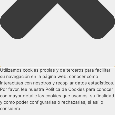
Utilizamos cookies propias y de terceros para facilitar
su navegación en la página web, conocer cómo
interactúas con nosotros y recopilar datos estadísticos.
Por favor, lee nuestra Política de Cookies para conocer
con mayor detalle las cookies que usamos, su finalidad
y como poder configurarlas o rechazarlas, si así lo
considera.