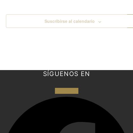
Suscribirse al calendario
SÍGUENOS EN
Facebook