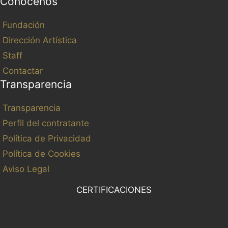
Conócenos
Fundación
Dirección Artística
Staff
Contactar
Transparencia
Transparencia
Perfil del contratante
Política de Privacidad
Política de Cookies
Aviso Legal
CERTIFICACIONES