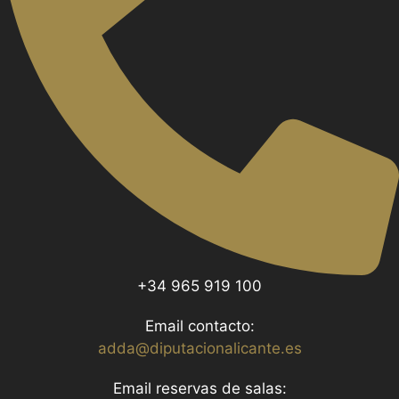
+34 965 919 100
Email contacto:
adda@diputacionalicante.es
Email reservas de salas: