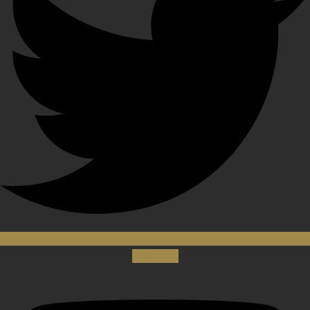
Youtube