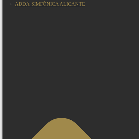
ADDA·SIMFÒNICA ALICANTE