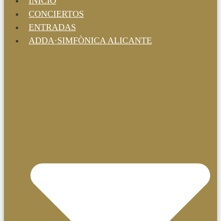
INICIO
CONCIERTOS
ENTRADAS
ADDA·SIMFÒNICA ALICANTE