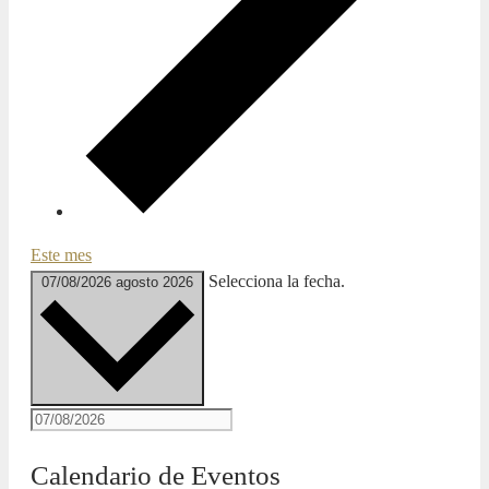
Este mes
Selecciona la fecha.
07/08/2026
agosto 2026
Calendario de Eventos