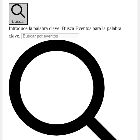
Buscar
Introduce la palabra clave. Busca Eventos para la palabra
clave.