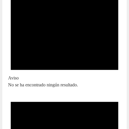
Aviso
No se ha encontrado ningún resultado.