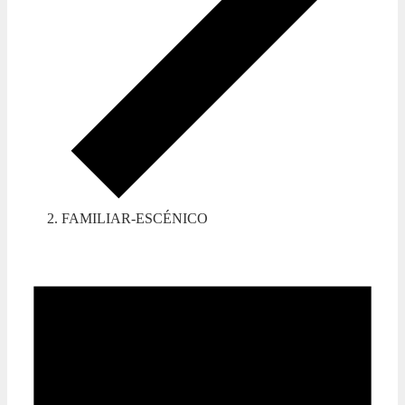
FAMILIAR-ESCÉNICO
Eventos