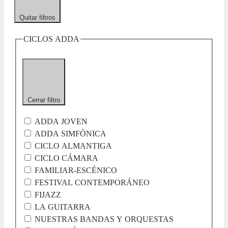
Quitar filtros
CICLOS ADDA
Cerrar filtro
ADDA JOVEN
ADDA SIMFÒNICA
CICLO ALMANTIGA
CICLO CÁMARA
FAMILIAR-ESCÉNICO
FESTIVAL CONTEMPORÁNEO
FIJAZZ
LA GUITARRA
NUESTRAS BANDAS Y ORQUESTAS