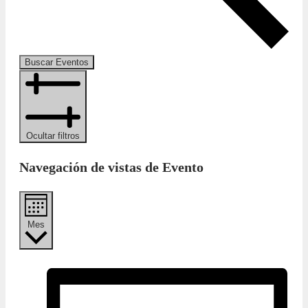
Buscar Eventos
Ocultar filtros
Navegación de vistas de Evento
Mes