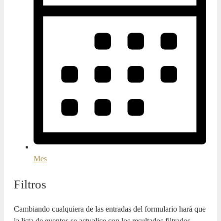
Mes
Filtros
Cambiando cualquiera de las entradas del formulario hará que
la lista de eventos se actualice con los resultados filtrados.