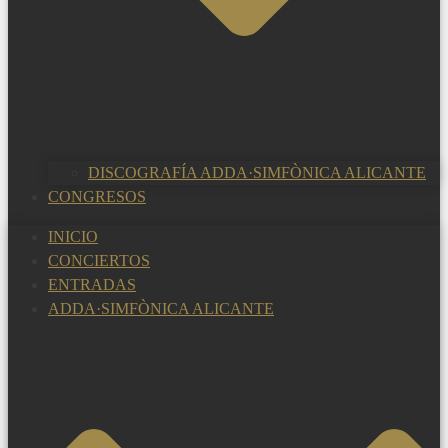
DISCOGRAFÍA ADDA·SIMFÒNICA ALICANTE
CONGRESOS
INICIO
CONCIERTOS
ENTRADAS
ADDA·SIMFÒNICA ALICANTE