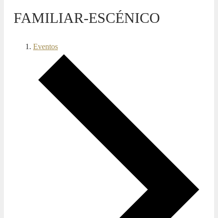
FAMILIAR-ESCÉNICO
Eventos