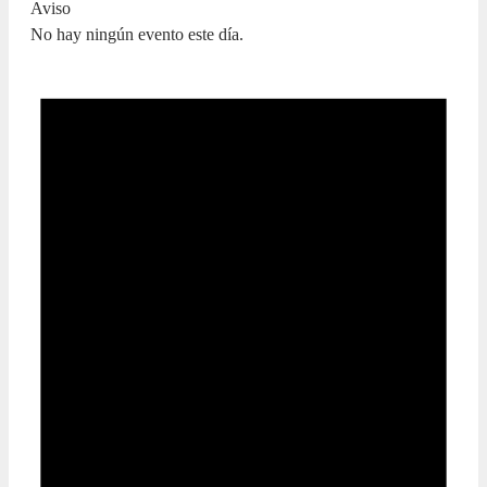
Aviso
No hay ningún evento este día.