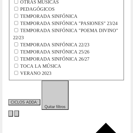
OTRAS MÚSICAS
PEDAGÓGICOS
TEMPORADA SINFÓNICA
TEMPORADA SINFÓNICA "PASIONES" 23/24
TEMPORADA SINFÓNICA "POEMA DIVINO"
22/23
TEMPORADA SINFÓNICA 22/23
TEMPORADA SINFÓNICA 25/26
TEMPORADA SINFÓNICA 26/27
TOCA LA MÚSICA
VERANO 2023
CICLOS ADDA
:
Quitar filtros