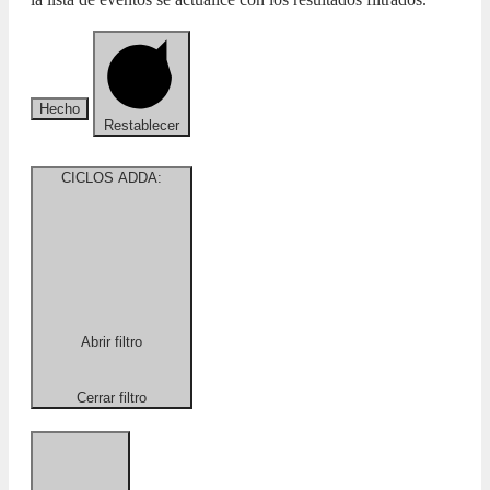
Hecho
Restablecer
CICLOS ADDA
:
Abrir filtro
Cerrar filtro