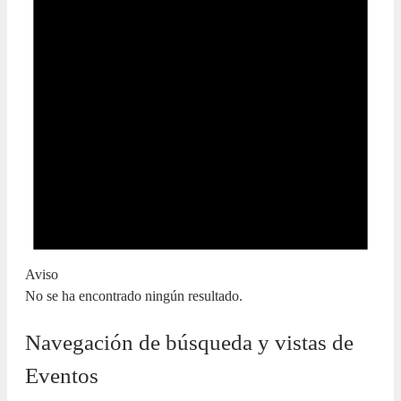
Aviso
No se ha encontrado ningún resultado.
Navegación de búsqueda y vistas de
Eventos