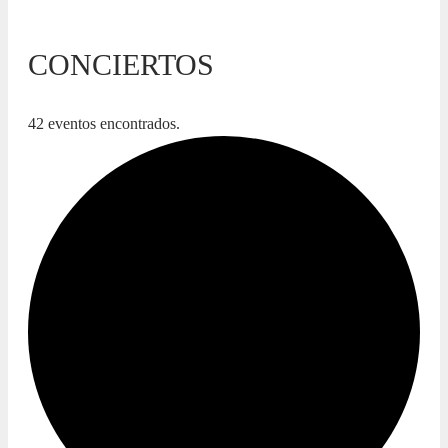
CONCIERTOS
42 eventos encontrados.