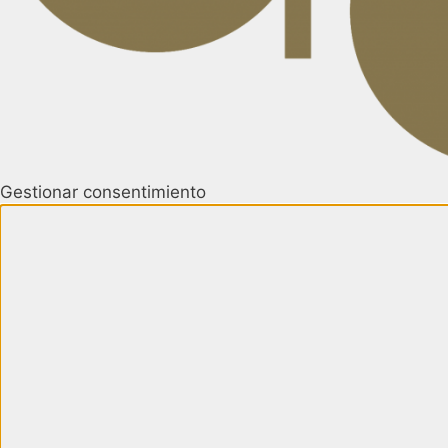
Gestionar consentimiento