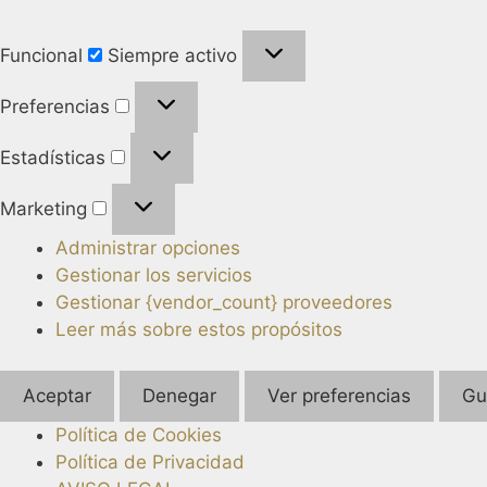
Funcional
Siempre activo
Preferencias
Estadísticas
Marketing
Administrar opciones
Gestionar los servicios
Gestionar {vendor_count} proveedores
Leer más sobre estos propósitos
Aceptar
Denegar
Ver preferencias
Gu
Política de Cookies
Política de Privacidad