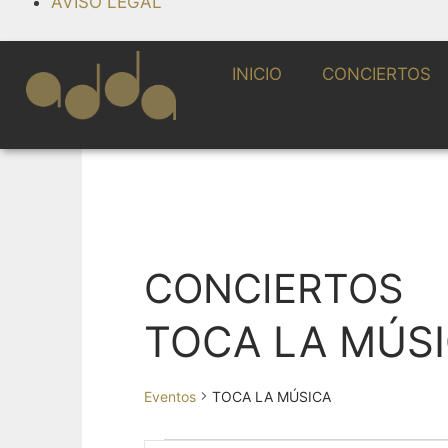
AVISO LEGAL
INICIO
CONCIERTOS
CONCIERTOS
TOCA LA MÚS
Eventos
TOCA LA MÚSICA