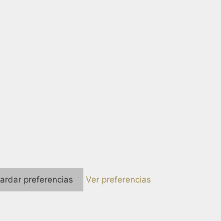
ardar preferencias
Ver preferencias