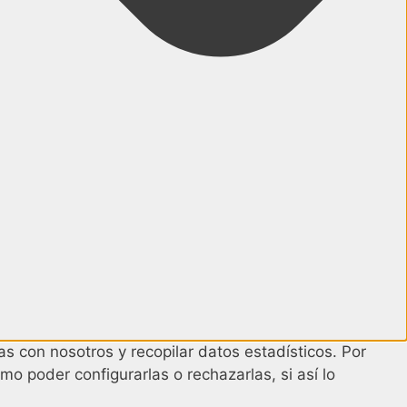
s con nosotros y recopilar datos estadísticos. Por
mo poder configurarlas o rechazarlas, si así lo