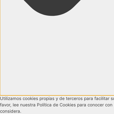
Utilizamos cookies propias y de terceros para facilitar
favor, lee nuestra Política de Cookies para conocer con
considera.