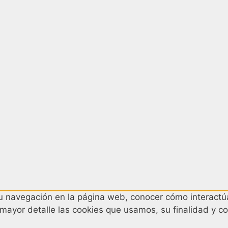
 su navegación en la página web, conocer cómo interactúa
 mayor detalle las cookies que usamos, su finalidad y co