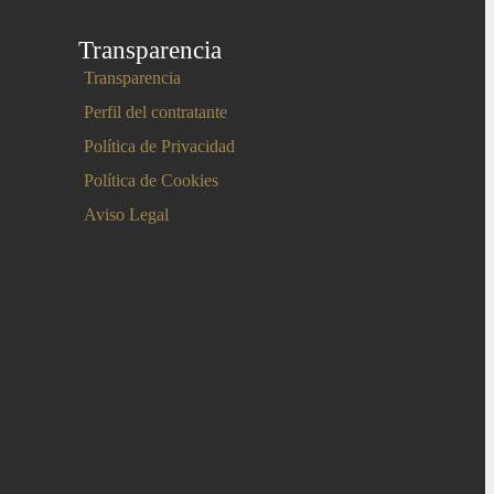
Transparencia
Transparencia
Perfil del contratante
Política de Privacidad
Política de Cookies
Aviso Legal