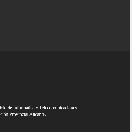
cio de Informática y Telecomunicaciones.
ción Provincial Alicante.