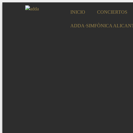
INICIO
CONCIERTOS
ADDA·SIMFÒNICA ALICAN