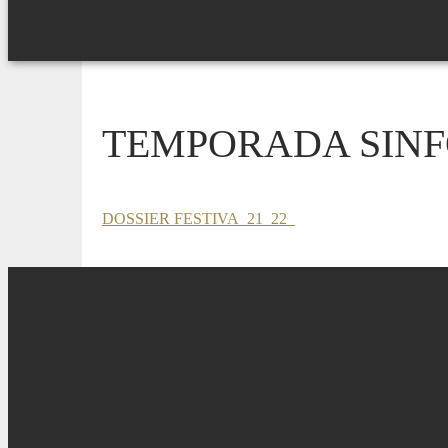
TEMPORADA SINFÓ
DOSSIER FESTIVA_21_22_