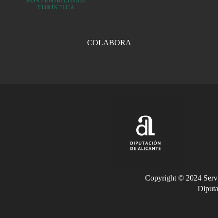
COLABORA
Copyright © 2024 Servi
Diputa