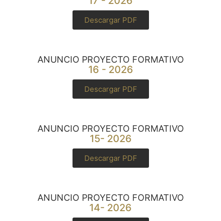
17 - 2026
Descargar PDF
ANUNCIO PROYECTO FORMATIVO
16 - 2026
Descargar PDF
ANUNCIO PROYECTO FORMATIVO
15- 2026
Descargar PDF
ANUNCIO PROYECTO FORMATIVO
14- 2026