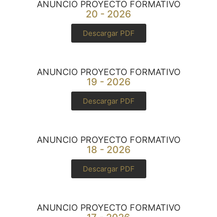
ANUNCIO PROYECTO FORMATIVO
20 - 2026
Descargar PDF
ANUNCIO PROYECTO FORMATIVO
19 - 2026
Descargar PDF
ANUNCIO PROYECTO FORMATIVO
18 - 2026
Descargar PDF
ANUNCIO PROYECTO FORMATIVO