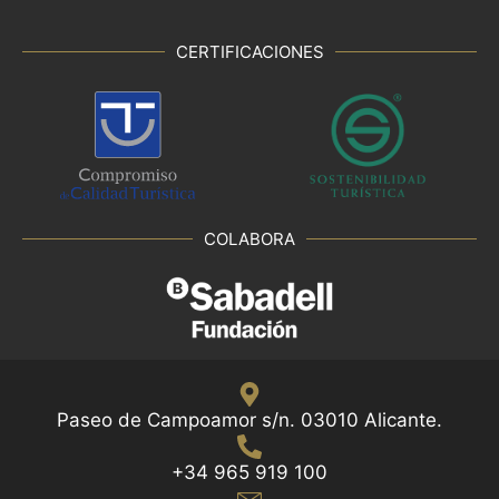
CERTIFICACIONES
COLABORA
Paseo de Campoamor s/n. 03010 Alicante.
+34 965 919 100