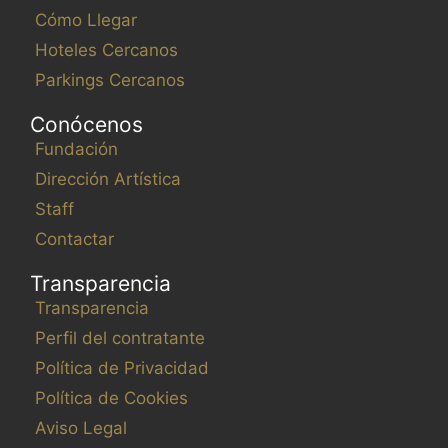
Cómo Llegar
Hoteles Cercanos
Parkings Cercanos
Conócenos
Fundación
Dirección Artística
Staff
Contactar
Transparencia
Transparencia
Perfil del contratante
Política de Privacidad
Política de Cookies
Aviso Legal