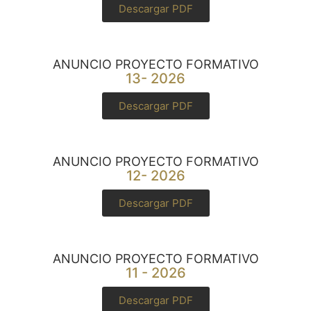
Descargar PDF
ANUNCIO PROYECTO FORMATIVO
13- 2026
Descargar PDF
ANUNCIO PROYECTO FORMATIVO
12- 2026
Descargar PDF
ANUNCIO PROYECTO FORMATIVO
11 - 2026
Descargar PDF