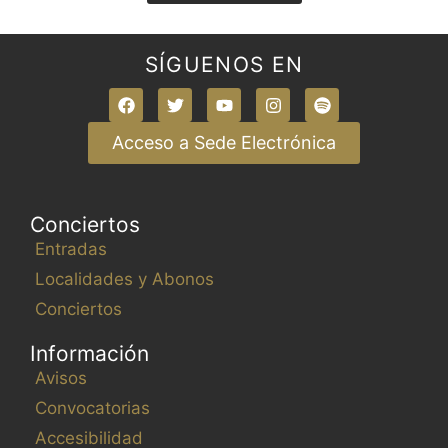
SÍGUENOS EN
Acceso a Sede Electrónica
Conciertos
Entradas
Localidades y Abonos
Conciertos
Información
Avisos
Convocatorias
Accesibilidad