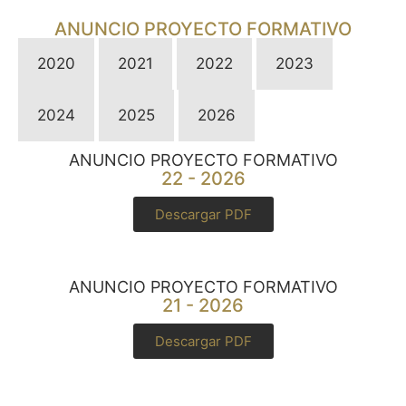
ANUNCIO PROYECTO FORMATIVO
2020
2021
2022
2023
2024
2025
2026
ANUNCIO PROYECTO FORMATIVO
22 - 2026
Descargar PDF
ANUNCIO PROYECTO FORMATIVO
21 - 2026
Descargar PDF