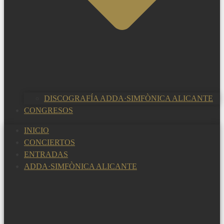
DISCOGRAFÍA ADDA·SIMFÒNICA ALICANTE
CONGRESOS
INICIO
CONCIERTOS
ENTRADAS
ADDA·SIMFÒNICA ALICANTE