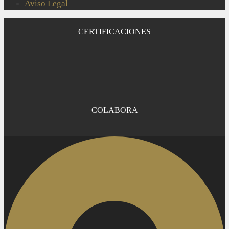
Aviso Legal
CERTIFICACIONES
COLABORA