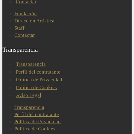
Contactar
Fundación
Dirección Artística
Staff
Contactar
Transparencia
Transparencia
Perfil del contratante
Política de Privacidad
Política de Cookies
Aviso Legal
Transparencia
Perfil del contratante
Política de Privacidad
Política de Cookies