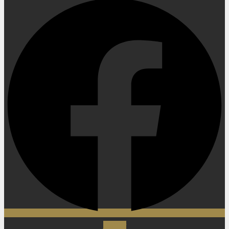
Twitter