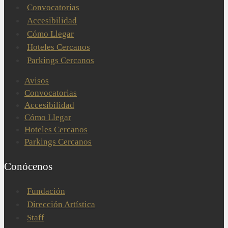
Convocatorias
Accesibilidad
Cómo Llegar
Hoteles Cercanos
Parkings Cercanos
Avisos
Convocatorias
Accesibilidad
Cómo Llegar
Hoteles Cercanos
Parkings Cercanos
Conócenos
Fundación
Dirección Artística
Staff