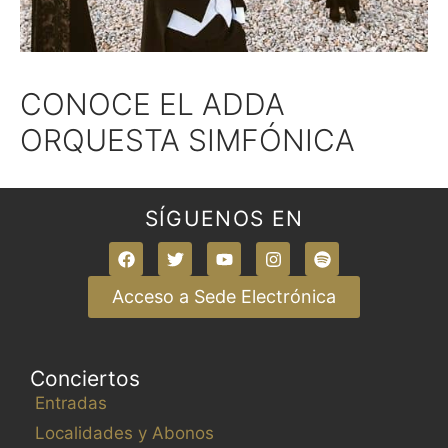
CONOCE EL ADDA
ORQUESTA SIMFÓNICA
SÍGUENOS EN
Acceso a Sede Electrónica
Conciertos
Entradas
Localidades y Abonos