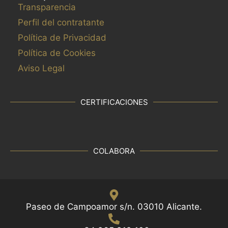
Transparencia
Perfil del contratante
Política de Privacidad
Política de Cookies
Aviso Legal
CERTIFICACIONES
COLABORA
Paseo de Campoamor s/n. 03010 Alicante.