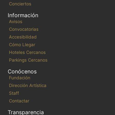
Conciertos
Información
Avisos
Convocatorias
Accesibilidad
Cómo Llegar
Hoteles Cercanos
Parkings Cercanos
Conócenos
Fundación
Dirección Artística
Staff
Contactar
Transparencia