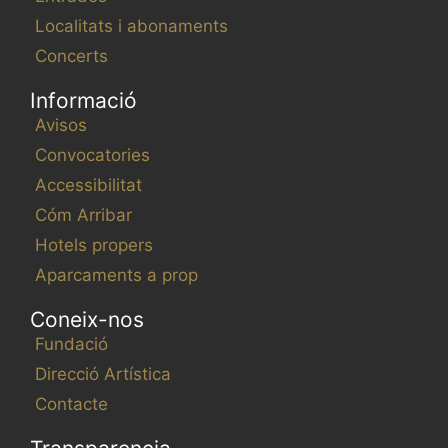
Localitats i abonaments
Concerts
Informació
Avisos
Convocatories
Accessibilitat
Cóm Arribar
Hotels propers
Aparcaments a prop
Coneix-nos
Fundació
Direcció Artística
Contacte