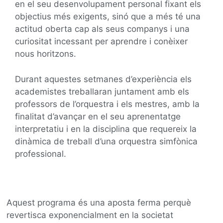
en el seu desenvolupament personal fixant els
objectius més exigents, sinó que a més té una
actitud oberta cap als seus companys i una
curiositat incessant per aprendre i conèixer
nous horitzons.
Durant aquestes setmanes d’experiència els
academistes treballaran juntament amb els
professors de l’orquestra i els mestres, amb la
finalitat d’avançar en el seu aprenentatge
interpretatiu i en la disciplina que requereix la
dinàmica de treball d’una orquestra simfònica
professional.
Aquest programa és una aposta ferma perquè
revertisca exponencialment en la societat