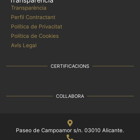
Transparencia
Transparència
Perfil Contractant
Política de Privacitat
Política de Cookies
Avís Legal
CERTIFICACIONS
COL·LABORA
Paseo de Campoamor s/n. 03010 Alicante.