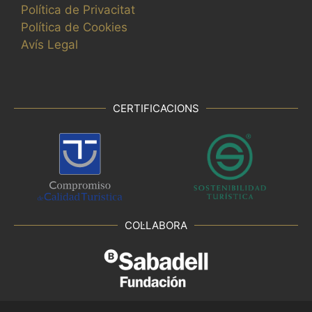
Política de Privacitat
Política de Cookies
Avís Legal
CERTIFICACIONS
COL·LABORA