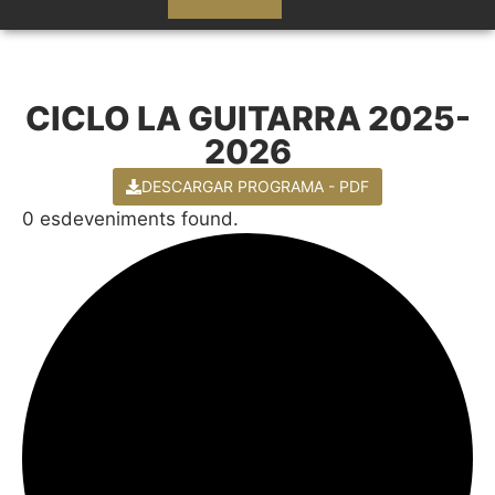
CICLO LA GUITARRA 2025-
2026
DESCARGAR PROGRAMA - PDF
0 esdeveniments found.