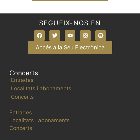
SEGUEIX-NOS EN
Accés a la Seu Electrònica
Concerts
Entrades
Localitats i abonaments
Concerts
Entrades
Localitats i abonaments
Concerts