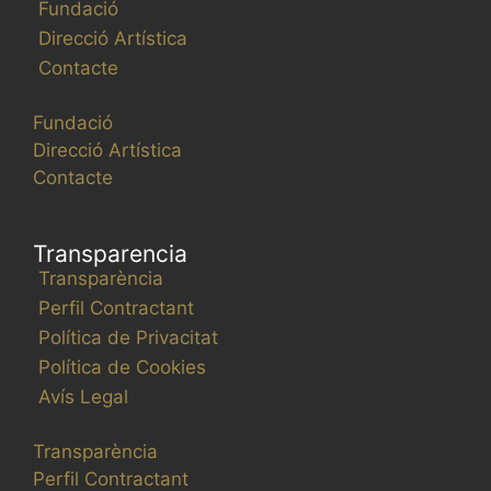
Fundació
Direcció Artística
Contacte
Fundació
Direcció Artística
Contacte
Transparencia
Transparència
Perfil Contractant
Política de Privacitat
Política de Cookies
Avís Legal
Transparència
Perfil Contractant