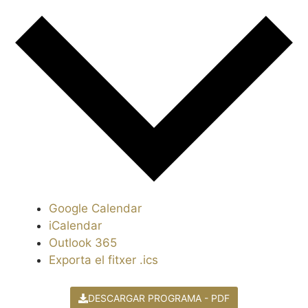
Google Calendar
iCalendar
Outlook 365
Exporta el fitxer .ics
DESCARGAR PROGRAMA - PDF