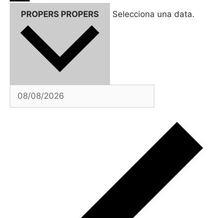
PROPERS
PROPERS
Selecciona una data.