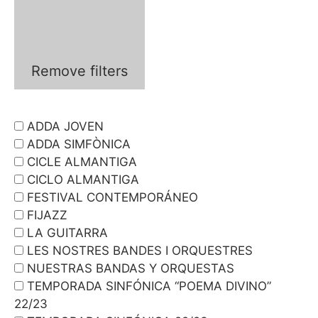
Remove filters
ADDA JOVEN
ADDA SIMFÒNICA
CICLE ALMANTIGA
CICLO ALMANTIGA
FESTIVAL CONTEMPORÁNEO
FIJAZZ
LA GUITARRA
LES NOSTRES BANDES I ORQUESTRES
NUESTRAS BANDAS Y ORQUESTAS
TEMPORADA SINFÓNICA “POEMA DIVINO”
22/23