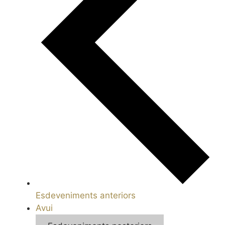
Esdeveniments
anteriors
Avui