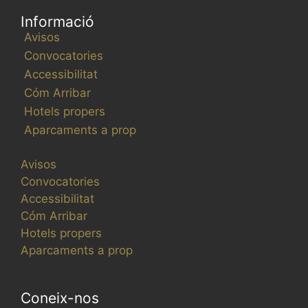
Informació
Avisos
Convocatories
Accessibilitat
Cóm Arribar
Hotels propers
Aparcaments a prop
Avisos
Convocatories
Accessibilitat
Cóm Arribar
Hotels propers
Aparcaments a prop
Coneix-nos