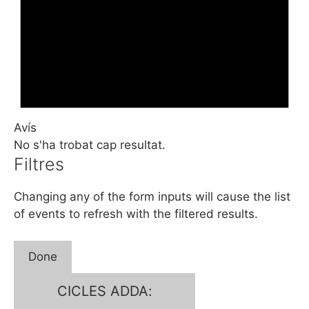
Avís
No s'ha trobat cap resultat.
Filtres
Changing any of the form inputs will cause the list
of events to refresh with the filtered results.
Done
CICLES ADDA
: