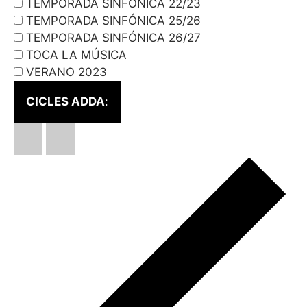
TEMPORADA SINFÓNICA 22/23
TEMPORADA SINFÓNICA 25/26
TEMPORADA SINFÓNICA 26/27
TOCA LA MÚSICA
VERANO 2023
CICLES ADDA
: