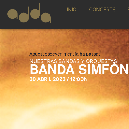
INICI
CONCERTS
Aquest esdeveniment ja ha passat.
NUESTRAS BANDAS Y ORQUESTAS
BANDA SIMFÒN
30 ABRIL 2023 / 12:00h