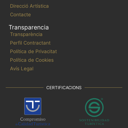
Direcció Artística
Contacte
Transparencia
Transparència
Perfil Contractant
Política de Privacitat
Política de Cookies
Avís Legal
CERTIFICACIONS