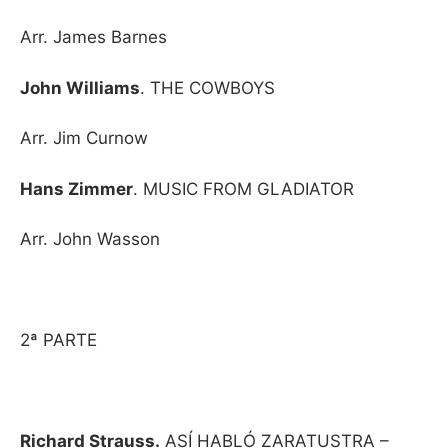
Arr. James Barnes
John Williams
. THE COWBOYS
Arr. Jim Curnow
Hans Zimmer
. MUSIC FROM GLADIATOR
Arr. John Wasson
2ª PARTE
Richard Strauss.
ASÍ HABLÓ ZARATUSTRA –