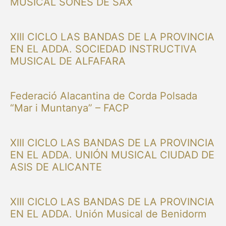
MUSICAL SONES DE SAX
XIII CICLO LAS BANDAS DE LA PROVINCIA
EN EL ADDA. SOCIEDAD INSTRUCTIVA
MUSICAL DE ALFAFARA
Federació Alacantina de Corda Polsada
“Mar i Muntanya” – FACP
XIII CICLO LAS BANDAS DE LA PROVINCIA
EN EL ADDA. UNIÓN MUSICAL CIUDAD DE
ASIS DE ALICANTE
XIII CICLO LAS BANDAS DE LA PROVINCIA
EN EL ADDA. Unión Musical de Benidorm