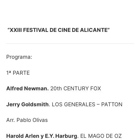
“XXIII FESTIVAL DE CINE DE ALICANTE”
Programa:
1ª PARTE
Alfred Newman.
20th CENTURY FOX
Jerry Goldsmith
. LOS GENERALES – PATTON
Arr. Pablo Olivas
Harold Arlen y E.Y. Harburg
. EL MAGO DE OZ