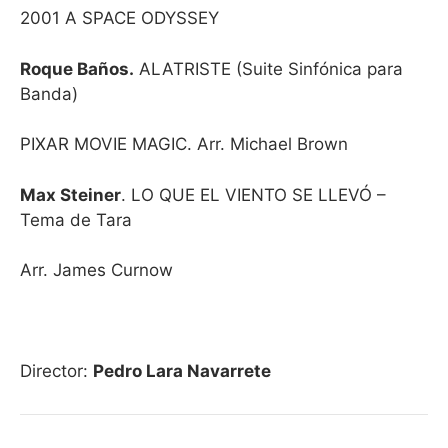
2001 A SPACE ODYSSEY
Roque Baños.
ALATRISTE (Suite Sinfónica para
Banda)
PIXAR MOVIE MAGIC. Arr. Michael Brown
Max Steiner
. LO QUE EL VIENTO SE LLEVÓ –
Tema de Tara
Arr. James Curnow
Director:
Pedro Lara Navarrete