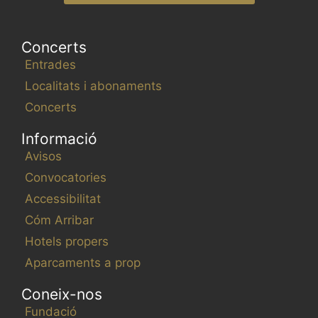
Concerts
Entrades
Localitats i abonaments
Concerts
Informació
Avisos
Convocatories
Accessibilitat
Cóm Arribar
Hotels propers
Aparcaments a prop
Coneix-nos
Fundació