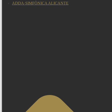
ADDA·SIMFÒNICA ALICANTE