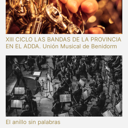
XIII CICLO LAS BANDAS DE LA PROVINCIA
EN EL ADDA. Unión Musical de Benidorm
El anillo sin palabras