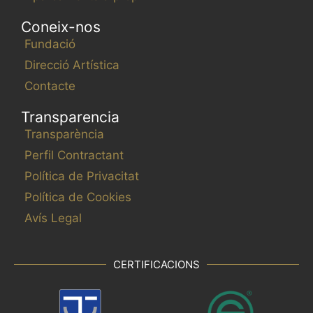
Coneix-nos
Fundació
Direcció Artística
Contacte
Transparencia
Transparència
Perfil Contractant
Política de Privacitat
Política de Cookies
Avís Legal
CERTIFICACIONS