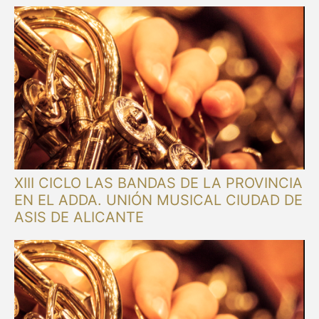
XIII CICLO LAS BANDAS DE LA PROVINCIA
EN EL ADDA. UNIÓN MUSICAL CIUDAD DE
ASIS DE ALICANTE