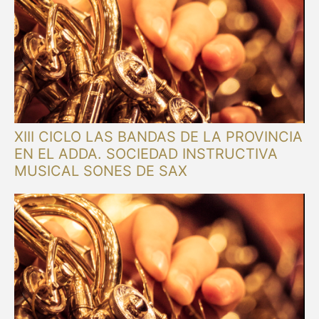
XIII CICLO LAS BANDAS DE LA PROVINCIA
EN EL ADDA. SOCIEDAD INSTRUCTIVA
MUSICAL SONES DE SAX