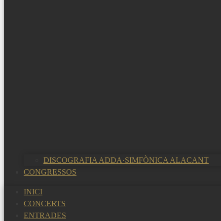
DISCOGRAFIA ADDA·SIMFÒNICA ALACANT
CONGRESSOS
INICI
CONCERTS
ENTRADES