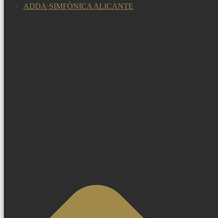
ADDA·SIMFÒNICA ALICANTE