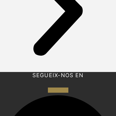
SEGUEIX-NOS EN
Facebook