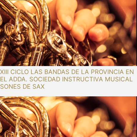
XIII CICLO LAS BANDAS DE LA PROVINCIA EN
EL ADDA. SOCIEDAD INSTRUCTIVA MUSICAL
SONES DE SAX