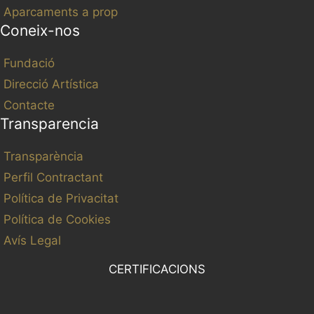
Aparcaments a prop
Coneix-nos
Fundació
Direcció Artística
Contacte
Transparencia
Transparència
Perfil Contractant
Política de Privacitat
Política de Cookies
Avís Legal
CERTIFICACIONS