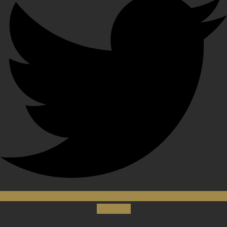
Youtube