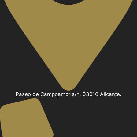
Paseo de Campoamor s/n. 03010 Alicante.