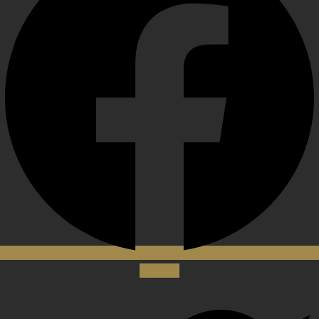
Twitter