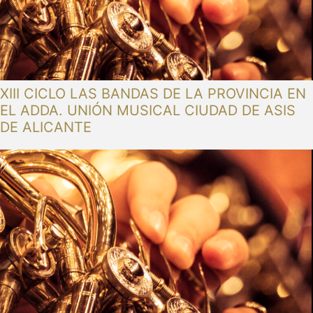
XIII CICLO LAS BANDAS DE LA PROVINCIA EN
EL ADDA. UNIÓN MUSICAL CIUDAD DE ASIS
DE ALICANTE