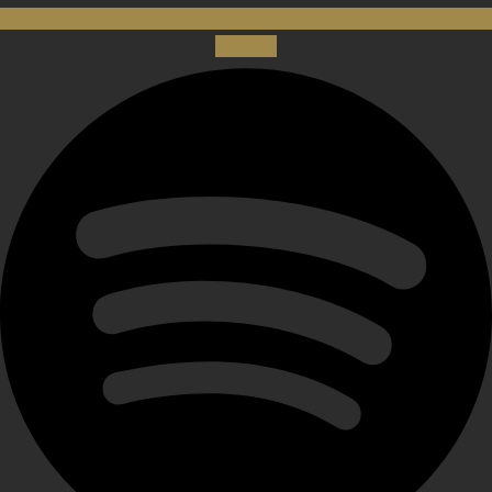
Spotify