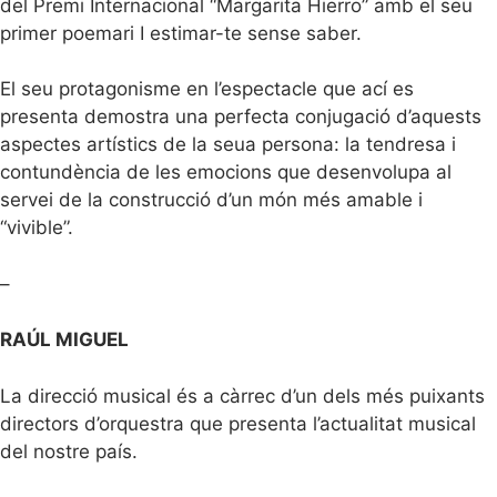
del Premi Internacional “Margarita Hierro” amb el seu
primer poemari I estimar-te sense saber.
El seu protagonisme en l’espectacle que ací es
presenta demostra una perfecta conjugació d’aquests
aspectes artístics de la seua persona: la tendresa i
contundència de les emocions que desenvolupa al
servei de la construcció d’un món més amable i
“vivible”.
–
RAÚL MIGUEL
La direcció musical és a càrrec d’un dels més puixants
directors d’orquestra que presenta l’actualitat musical
del nostre país.