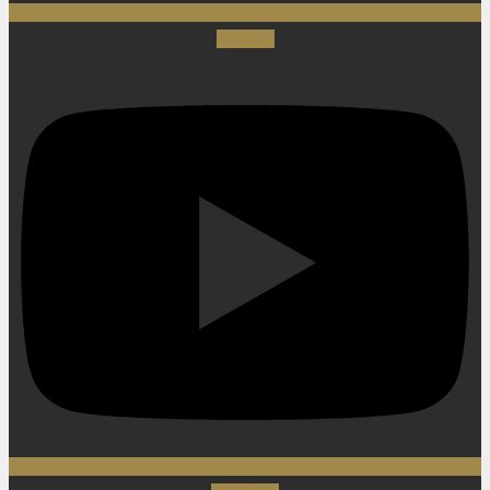
Youtube