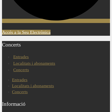
Accés a la Seu Electrònica
Concerts
Entrades
Localitats i abonaments
Concerts
Entrades
Localitats i abonaments
Concerts
Informació