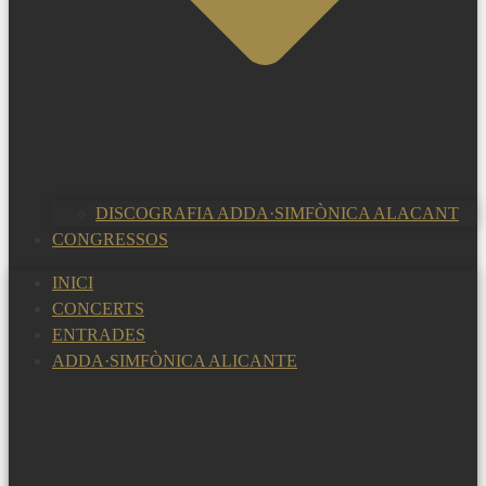
DISCOGRAFIA ADDA·SIMFÒNICA ALACANT
CONGRESSOS
INICI
CONCERTS
ENTRADES
ADDA·SIMFÒNICA ALICANTE