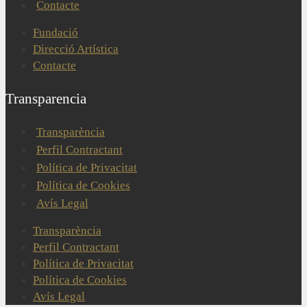
Contacte
Fundació
Direcció Artística
Contacte
Transparencia
Transparència
Perfil Contractant
Política de Privacitat
Política de Cookies
Avís Legal
Transparència
Perfil Contractant
Política de Privacitat
Política de Cookies
Avís Legal