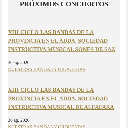
PRÓXIMOS CONCIERTOS
XIII CICLO LAS BANDAS DE LA
PROVINCIA EN EL ADDA. SOCIEDAD
INSTRUCTIVA MUSICAL SONES DE SAX
30 ag. 2026
NUESTRAS BANDAS Y ORQUESTAS
XIII CICLO LAS BANDAS DE LA
PROVINCIA EN EL ADDA. SOCIEDAD
INSTRUCTIVA MUSICAL DE ALFAFARA
30 ag. 2026
NUESTRAS BANDAS Y ORQUESTAS