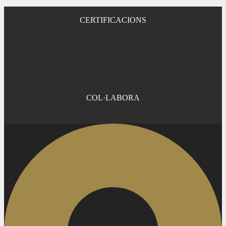
CERTIFICACIONS
COL·LABORA