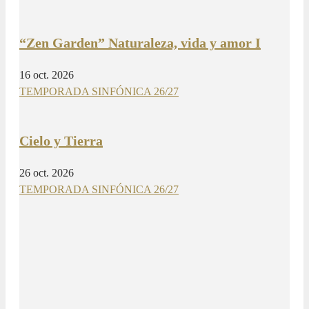
“Zen Garden” Naturaleza, vida y amor I
16 oct. 2026
TEMPORADA SINFÓNICA 26/27
Cielo y Tierra
26 oct. 2026
TEMPORADA SINFÓNICA 26/27