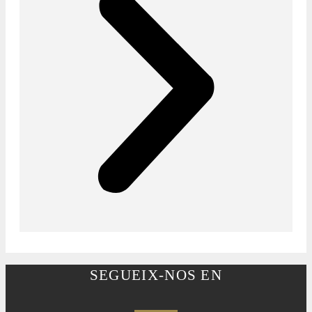
SEGUEIX-NOS EN