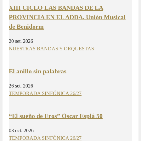
XIII CICLO LAS BANDAS DE LA
PROVINCIA EN EL ADDA. Unión Musical
de Benidorm
20 set. 2026
NUESTRAS BANDAS Y ORQUESTAS
El anillo sin palabras
26 set. 2026
TEMPORADA SINFÓNICA 26/27
“El sueño de Eros” Óscar Esplá 50
03 oct. 2026
TEMPORADA SINFÓNICA 26/27