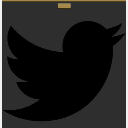
Twitter