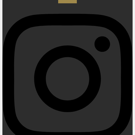
Instagram