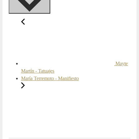
Mayte
Martín - Tatuajes
María Terremoto - Manifiesto