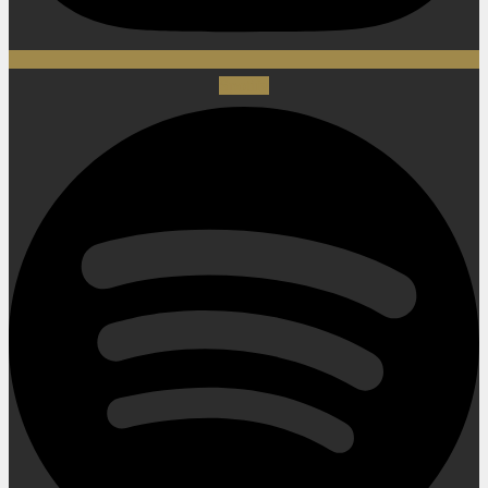
Spotify