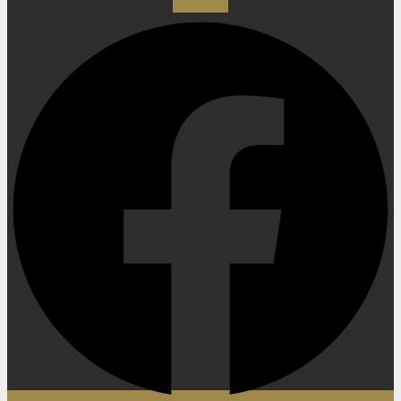
Facebook