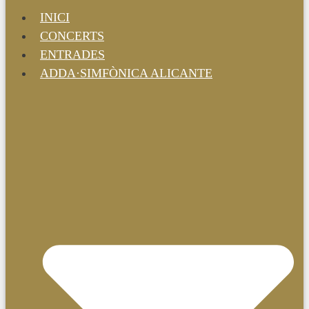
INICI
CONCERTS
ENTRADES
ADDA·SIMFÒNICA ALICANTE