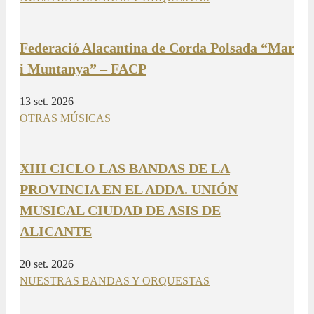
Federació Alacantina de Corda Polsada “Mar
i Muntanya” – FACP
13 set. 2026
OTRAS MÚSICAS
XIII CICLO LAS BANDAS DE LA
PROVINCIA EN EL ADDA. UNIÓN
MUSICAL CIUDAD DE ASIS DE
ALICANTE
20 set. 2026
NUESTRAS BANDAS Y ORQUESTAS