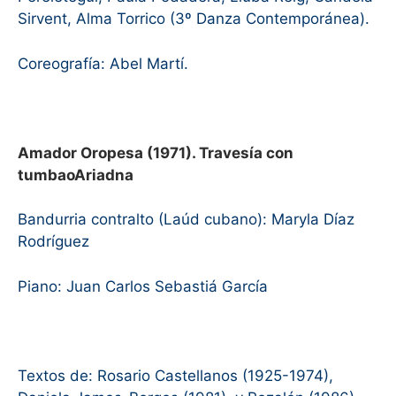
Sirvent, Alma Torrico (3º Danza Contemporánea).
Coreografía: Abel Martí.
Amador Oropesa (1971). Travesía con
tumbaoAriadna
Bandurria contralto (Laúd cubano): Maryla Díaz
Rodríguez
Piano: Juan Carlos Sebastiá García
Textos de: Rosario Castellanos (1925-1974),