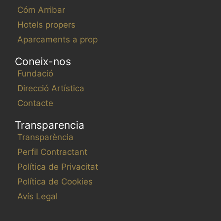
Cóm Arribar
Hotels propers
Aparcaments a prop
Coneix-nos
Fundació
Direcció Artística
Contacte
Transparencia
Transparència
Perfil Contractant
Política de Privacitat
Política de Cookies
Avís Legal