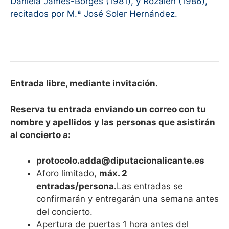
Daniela James-Borges (1981), y Rozalén (1986),
recitados por M.ª José Soler Hernández.
Entrada libre, mediante invitación.
Reserva tu entrada enviando un correo con tu
nombre y apellidos y las personas que asistirán
al concierto a:
protocolo.adda@diputacionalicante.es
Aforo limitado,
máx. 2
entradas/persona.
Las entradas se
confirmarán y entregarán una semana antes
del concierto.
Apertura de puertas 1 hora antes del