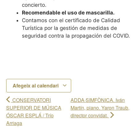
concierto.
Recomendable el uso de mascarilla.
Contamos con el certificado de Calidad
Turística por la gestión de medidas de
seguridad contra la propagación del COVID.
Afegeix al calendari
CONSERVATORI
ADDA·SIMFÒNICA. Iván
SUPERIOR DE MÚSICA
Martín, piano. Yaron Traub,
ÓSCAR ESPLÁ / Trío
director convidat.
Arriaga