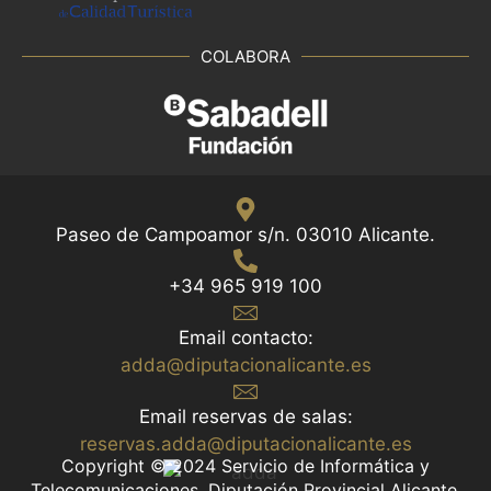
COLABORA
Paseo de Campoamor s/n. 03010 Alicante.
+34 965 919 100
Email contacto:
adda@diputacionalicante.es
Email reservas de salas:
reservas.adda@diputacionalicante.es
Copyright © 2024 Servicio de Informática y
Telecomunicaciones. Diputación Provincial Alicante.