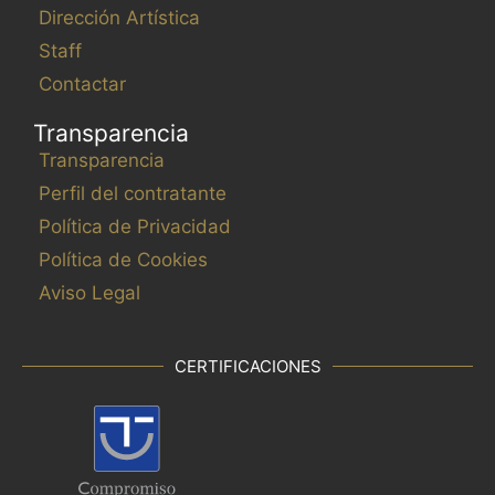
Dirección Artística
Staff
Contactar
Transparencia
Transparencia
Perfil del contratante
Política de Privacidad
Política de Cookies
Aviso Legal
CERTIFICACIONES