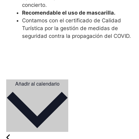
concierto.
Recomendable el uso de mascarilla.
Contamos con el certificado de Calidad
Turística por la gestión de medidas de
seguridad contra la propagación del COVID.
Añadir al calendario