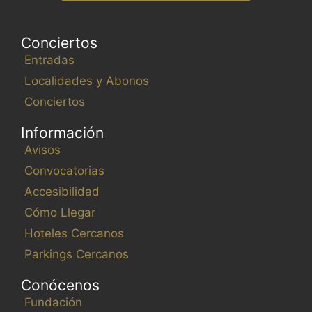
Conciertos
Entradas
Localidades y Abonos
Conciertos
Información
Avisos
Convocatorias
Accesibilidad
Cómo Llegar
Hoteles Cercanos
Parkings Cercanos
Conócenos
Fundación