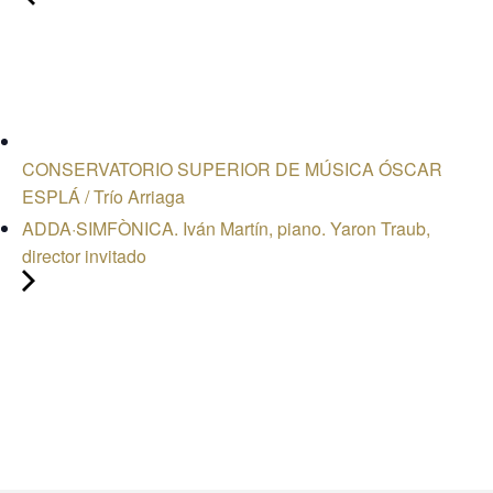
CONSERVATORIO SUPERIOR DE MÚSICA ÓSCAR
ESPLÁ / Trío Arriaga
ADDA·SIMFÒNICA. Iván Martín, piano. Yaron Traub,
director invitado