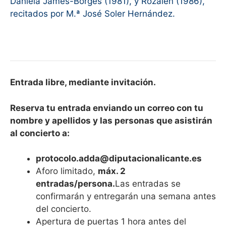
Daniela James-Borges (1981), y Rozalén (1986),
recitados por M.ª José Soler Hernández.
Entrada libre, mediante invitación.
Reserva tu entrada enviando un correo con tu
nombre y apellidos y las personas que asistirán
al concierto a:
protocolo.adda@diputacionalicante.es
Aforo limitado,
máx. 2
entradas/persona.
Las entradas se
confirmarán y entregarán una semana antes
del concierto.
Apertura de puertas 1 hora antes del