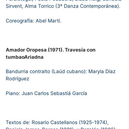
Sirvent, Alma Torrico (3º Danza Contemporánea).
Coreografía: Abel Martí.
Amador Oropesa (1971). Travesía con
tumbaoAriadna
Bandurria contralto (Laúd cubano): Maryla Díaz
Rodríguez
Piano: Juan Carlos Sebastiá García
Textos de: Rosario Castellanos (1925-1974),