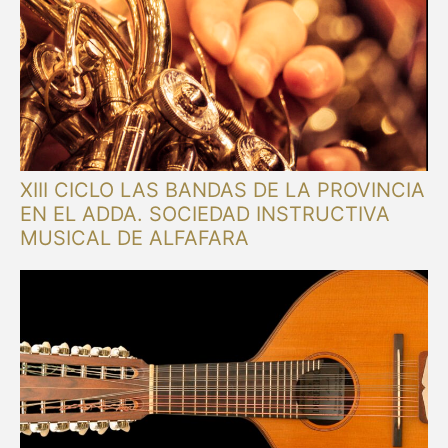
XIII CICLO LAS BANDAS DE LA PROVINCIA
EN EL ADDA. SOCIEDAD INSTRUCTIVA
MUSICAL DE ALFAFARA