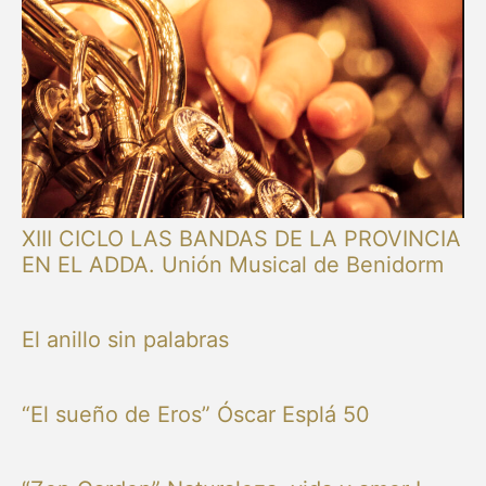
XIII CICLO LAS BANDAS DE LA PROVINCIA
EN EL ADDA. Unión Musical de Benidorm
El anillo sin palabras
“El sueño de Eros” Óscar Esplá 50