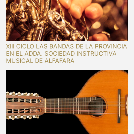
XIII CICLO LAS BANDAS DE LA PROVINCIA
EN EL ADDA. SOCIEDAD INSTRUCTIVA
MUSICAL DE ALFAFARA