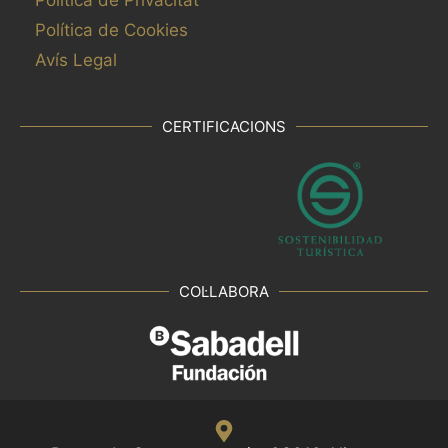
Política de Privacitat
Política de Cookies
Avís Legal
CERTIFICACIONS
COL·LABORA