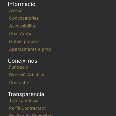
Informació
Avisos
Convocatories
Accessibilitat
Cóm Arribar
Hotels propers
Aparcaments a prop
Coneix-nos
Fundació
Direcció Artística
Contacte
Transparencia
Transparència
Perfil Contractant