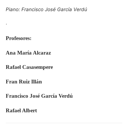
Piano: Francisco José García Verdú
·
Profesores:
Ana María Alcaraz
Rafael Casasempere
Fran Ruiz Illán
Francisco José García Verdú
Rafael Albert