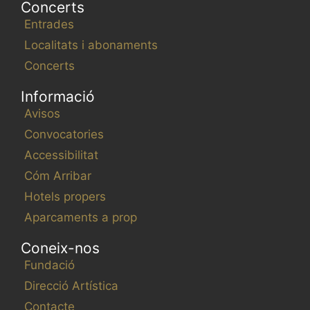
Concerts
Entrades
Localitats i abonaments
Concerts
Informació
Avisos
Convocatories
Accessibilitat
Cóm Arribar
Hotels propers
Aparcaments a prop
Coneix-nos
Fundació
Direcció Artística
Contacte