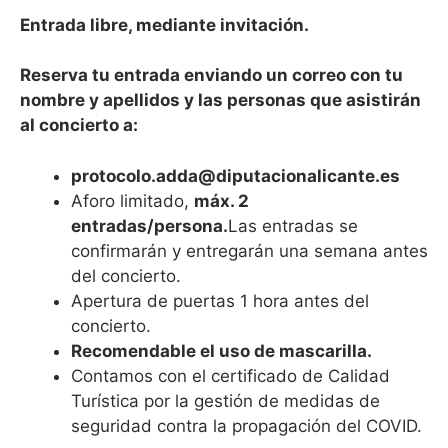
Entrada libre, mediante invitación.
Reserva tu entrada enviando un correo con tu
nombre y apellidos y las personas que asistirán
al concierto a:
protocolo.adda@diputacionalicante.es
Aforo limitado,
máx. 2
entradas/persona.
Las entradas se
confirmarán y entregarán una semana antes
del concierto.
Apertura de puertas 1 hora antes del
concierto.
Recomendable el uso de mascarilla.
Contamos con el certificado de Calidad
Turística por la gestión de medidas de
seguridad contra la propagación del COVID.