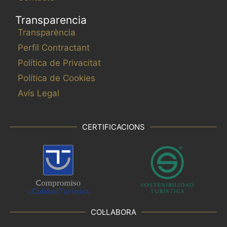
Transparencia
Transparència
Perfil Contractant
Política de Privacitat
Política de Cookies
Avís Legal
CERTIFICACIONS
COL·LABORA