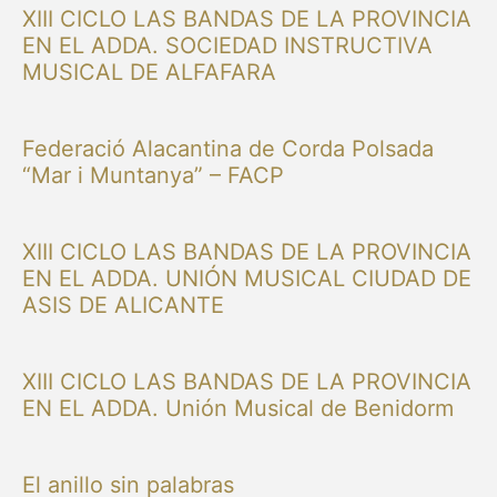
XIII CICLO LAS BANDAS DE LA PROVINCIA
EN EL ADDA. SOCIEDAD INSTRUCTIVA
MUSICAL DE ALFAFARA
Federació Alacantina de Corda Polsada
“Mar i Muntanya” – FACP
XIII CICLO LAS BANDAS DE LA PROVINCIA
EN EL ADDA. UNIÓN MUSICAL CIUDAD DE
ASIS DE ALICANTE
XIII CICLO LAS BANDAS DE LA PROVINCIA
EN EL ADDA. Unión Musical de Benidorm
El anillo sin palabras