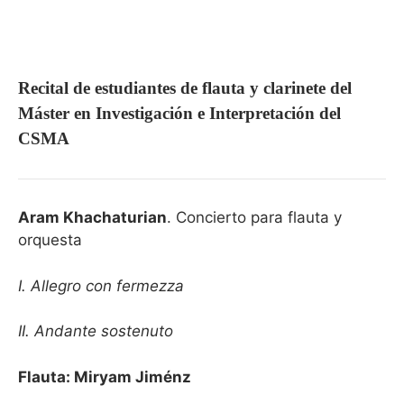
Recital de estudiantes de flauta y clarinete del
Máster en Investigación e Interpretación del
CSMA
Aram Khachaturian
. Concierto para flauta y
orquesta
I. Allegro con fermezza
II. Andante sostenuto
Flauta: Miryam Jiménz