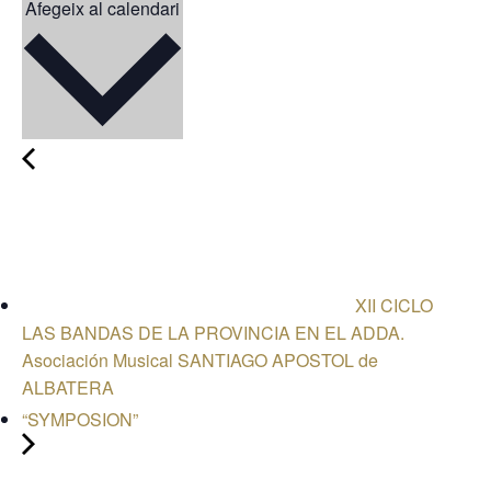
Afegeix al calendari
XII CICLO
LAS BANDAS DE LA PROVINCIA EN EL ADDA.
Asociación Musical SANTIAGO APOSTOL de
ALBATERA
“SYMPOSION”