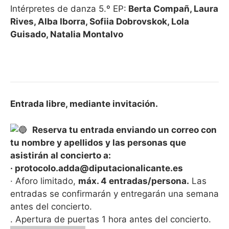
Intérpretes de danza 5.º EP:
Berta Compañ, Laura
Rives, Alba Iborra, Sofiia Dobrovskok, Lola
Guisado, Natalia Montalvo
Entrada libre, mediante invitación.
Reserva tu entrada enviando un correo con
tu nombre y apellidos y las personas que
asistirán al concierto a:
· protocolo.adda@diputacionalicante.es
· Aforo limitado,
máx. 4 entradas/persona.
Las
entradas se confirmarán y entregarán una semana
antes del concierto.
. Apertura de puertas 1 hora antes del concierto.