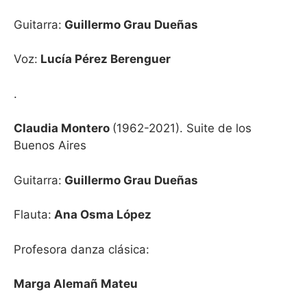
Guitarra:
Guillermo Grau Dueñas
Voz:
Lucía Pérez Berenguer
.
Claudia Montero
(1962-2021). Suite de los
Buenos Aires
Guitarra:
Guillermo Grau Dueñas
Flauta:
Ana Osma López
Profesora danza clásica:
Marga Alemañ Mateu