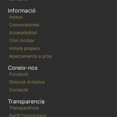
Informació
Avisos
Convocatories
Accessibilitat
Cóm Arribar
Hotels propers
Aparcaments a prop
Coneix-nos
Fundació
Direcció Artística
Contacte
Transparencia
Transparència
Perfil Contractant