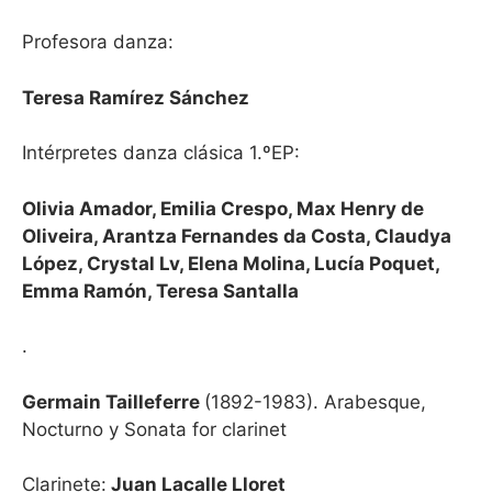
Profesora danza:
Teresa Ramírez Sánchez
Intérpretes danza clásica 1.ºEP:
Olivia Amador, Emilia Crespo, Max Henry de
Oliveira, Arantza Fernandes da Costa, Claudya
López, Crystal Lv, Elena Molina, Lucía Poquet,
Emma Ramón, Teresa Santalla
.
Germain Tailleferre
(1892-1983). Arabesque,
Nocturno y Sonata for clarinet
Clarinete:
Juan Lacalle Lloret