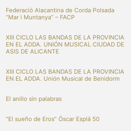
Federació Alacantina de Corda Polsada
“Mar i Muntanya” – FACP
XIII CICLO LAS BANDAS DE LA PROVINCIA
EN EL ADDA. UNIÓN MUSICAL CIUDAD DE
ASIS DE ALICANTE
XIII CICLO LAS BANDAS DE LA PROVINCIA
EN EL ADDA. Unión Musical de Benidorm
El anillo sin palabras
“El sueño de Eros” Óscar Esplá 50