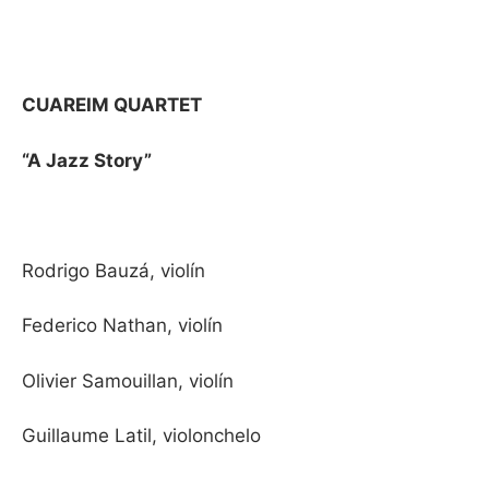
CUAREIM QUARTET
“A Jazz Story”
Rodrigo Bauzá, violín
Federico Nathan, violín
Olivier Samouillan, violín
Guillaume Latil, violonchelo