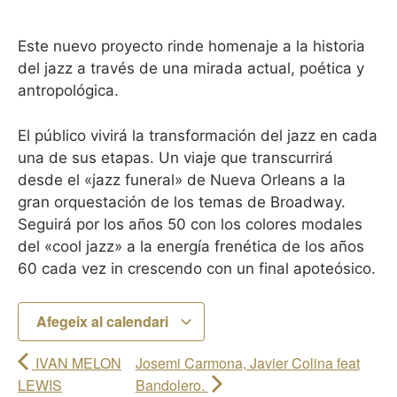
Este nuevo proyecto rinde homenaje a la historia
del jazz a través de una mirada actual, poética y
antropológica.
El público vivirá la transformación del jazz en cada
una de sus etapas. Un viaje que transcurrirá
desde el «jazz funeral» de Nueva Orleans a la
gran orquestación de los temas de Broadway.
Seguirá por los años 50 con los colores modales
del «cool jazz» a la energía frenética de los años
60 cada vez in crescendo con un final apoteósico.
Afegeix al calendari
IVAN MELON
Josemi Carmona, Javier Colina feat
LEWIS
Bandolero.