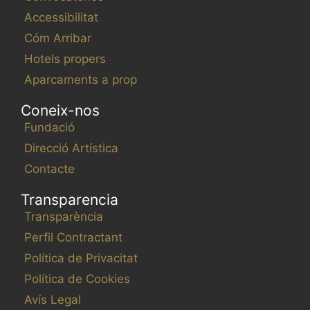
Accessibilitat
Cóm Arribar
Hotels propers
Aparcaments a prop
Coneix-nos
Fundació
Direcció Artística
Contacte
Transparencia
Transparència
Perfil Contractant
Política de Privacitat
Política de Cookies
Avís Legal