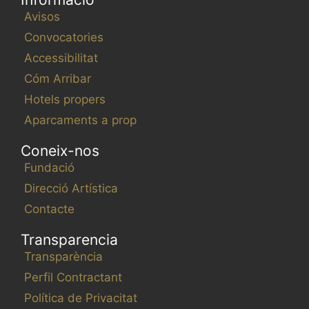
Avisos
Convocatories
Accessibilitat
Cóm Arribar
Hotels propers
Aparcaments a prop
Coneix-nos
Fundació
Direcció Artística
Contacte
Transparencia
Transparència
Perfil Contractant
Política de Privacitat