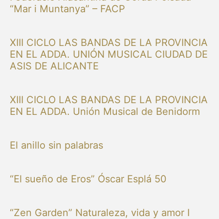
“Mar i Muntanya” – FACP
XIII CICLO LAS BANDAS DE LA PROVINCIA
EN EL ADDA. UNIÓN MUSICAL CIUDAD DE
ASIS DE ALICANTE
XIII CICLO LAS BANDAS DE LA PROVINCIA
EN EL ADDA. Unión Musical de Benidorm
El anillo sin palabras
“El sueño de Eros” Óscar Esplá 50
“Zen Garden” Naturaleza, vida y amor I