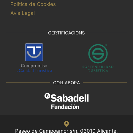
Política de Cookies
Avís Legal
CERTIFICACIONS
COL·LABORA
Paseo de Campoamor s/n. 03010 Alicante.