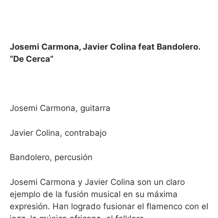
Josemi Carmona, Javier Colina feat Bandolero.
“De Cerca”
Josemi Carmona, guitarra
Javier Colina, contrabajo
Bandolero, percusión
Josemi Carmona y Javier Colina son un claro
ejemplo de la fusión musical en su máxima
expresión. Han logrado fusionar el flamenco con el