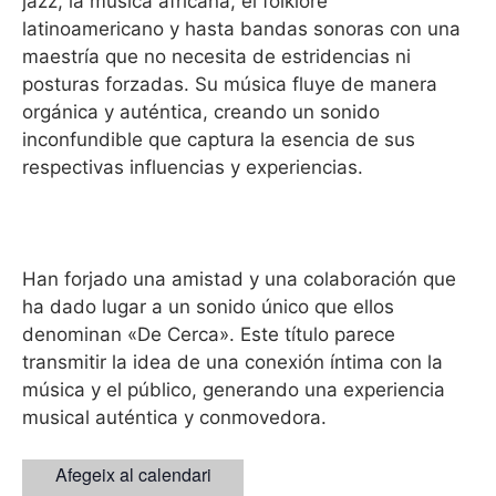
jazz, la música africana, el folklore
latinoamericano y hasta bandas sonoras con una
maestría que no necesita de estridencias ni
posturas forzadas. Su música fluye de manera
orgánica y auténtica, creando un sonido
inconfundible que captura la esencia de sus
respectivas influencias y experiencias.
Han forjado una amistad y una colaboración que
ha dado lugar a un sonido único que ellos
denominan «De Cerca». Este título parece
transmitir la idea de una conexión íntima con la
música y el público, generando una experiencia
musical auténtica y conmovedora.
Afegeix al calendari