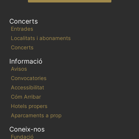
Concerts
Entrades
Localitats i abonaments
Concerts
Informació
Avisos
Convocatories
Accessibilitat
Cóm Arribar
Hotels propers
Aparcaments a prop
Coneix-nos
Fundació