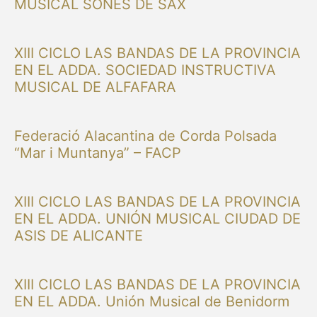
MUSICAL SONES DE SAX
XIII CICLO LAS BANDAS DE LA PROVINCIA
EN EL ADDA. SOCIEDAD INSTRUCTIVA
MUSICAL DE ALFAFARA
Federació Alacantina de Corda Polsada
“Mar i Muntanya” – FACP
XIII CICLO LAS BANDAS DE LA PROVINCIA
EN EL ADDA. UNIÓN MUSICAL CIUDAD DE
ASIS DE ALICANTE
XIII CICLO LAS BANDAS DE LA PROVINCIA
EN EL ADDA. Unión Musical de Benidorm