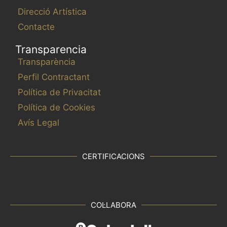
Direcció Artística
Contacte
Transparencia
Transparència
Perfil Contractant
Política de Privacitat
Política de Cookies
Avís Legal
CERTIFICACIONS
COL·LABORA