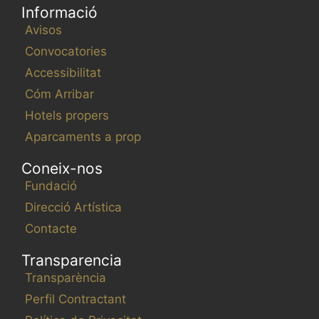
Informació
Avisos
Convocatories
Accessibilitat
Cóm Arribar
Hotels propers
Aparcaments a prop
Coneix-nos
Fundació
Direcció Artística
Contacte
Transparencia
Transparència
Perfil Contractant