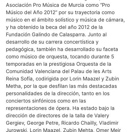
Asociación Pro Música de Murcia como “Pro
Músico del Año 2012” por su trayectoria como
músico en el ámbito solístico y música de cámara,
y ha obtenido la beca del año 2012 de la
Fundación Galindo de Calasparra. Junto al
desarrollo de su carrera concertística y
pedagógica, también ha desarrollado su faceta
como músico de orquesta, tocando durante 5
temporadas en la prestigiosa Orquesta de la
Comunidad Valenciana del Palau de les Arts
Reina Sofía, codirigida por Lorin Maazel y Zubin
Metha, por la que desfilan las más destacadas
personalidades de la dirección, tanto en los
conciertos sinfónicos como en las
representaciones de ópera. Ha estado bajo la
dirección de directores de la talla de Valery
Gergiev, George Petre, Ricardo Chailly, Vladimir
Jurowski, Lorin Maazel, Zubin Mehta, Omer Meir