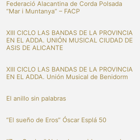
Federació Alacantina de Corda Polsada
“Mar i Muntanya” – FACP
XIII CICLO LAS BANDAS DE LA PROVINCIA
EN EL ADDA. UNIÓN MUSICAL CIUDAD DE
ASIS DE ALICANTE
XIII CICLO LAS BANDAS DE LA PROVINCIA
EN EL ADDA. Unión Musical de Benidorm
El anillo sin palabras
“El sueño de Eros” Óscar Esplá 50