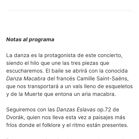
Notas al programa
La danza es la protagonista de este concierto,
siendo el hilo que une las tres piezas que
escucharemos. El baile se abrirá con la conocida
Danza Macabra
del francés Camille Saint-Saëns,
que nos transportará a un vals lleno de esqueletos
y de la Muerte que entona un aria macabra.
Seguiremos con las
Danzas Eslavas
op.72 de
Dvorák, quien nos lleva esta vez a paisajes más
fríos donde el folklore y el ritmo están presentes.