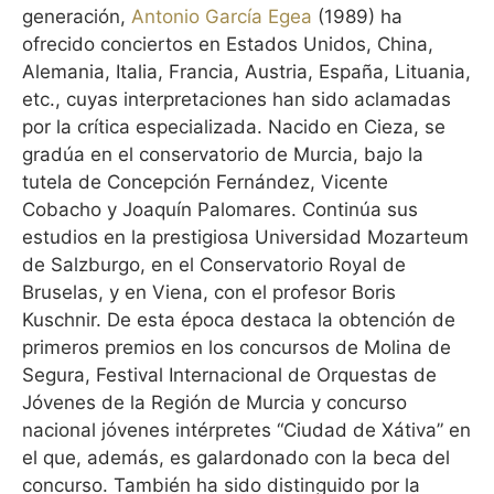
generación,
Antonio García Egea
(1989) ha
ofrecido conciertos en Estados Unidos, China,
Alemania, Italia, Francia, Austria, España, Lituania,
etc., cuyas interpretaciones han sido aclamadas
por la crítica especializada. Nacido en Cieza, se
gradúa en el conservatorio de Murcia, bajo la
tutela de Concepción Fernández, Vicente
Cobacho y Joaquín Palomares. Continúa sus
estudios en la prestigiosa Universidad Mozarteum
de Salzburgo, en el Conservatorio Royal de
Bruselas, y en Viena, con el profesor Boris
Kuschnir. De esta época destaca la obtención de
primeros premios en los concursos de Molina de
Segura, Festival Internacional de Orquestas de
Jóvenes de la Región de Murcia y concurso
nacional jóvenes intérpretes “Ciudad de Xátiva” en
el que, además, es galardonado con la beca del
concurso. También ha sido distinguido por la