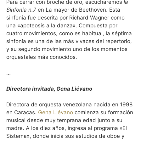
Para cerrar con broche de oro, escucharemos
la
Sinfonía n.7
en La mayor de Beethoven. Esta
sinfonía fue descrita por Richard Wagner como
una «apoteosis a la danza». Compuesta por
cuatro movimientos, como es habitual, la séptima
sinfonía es una de las más vivaces del repertorio,
y su segundo movimiento uno de los momentos
orquestales más conocidos.
…
Directora invitada, Gena Liévano
Directora de orquesta venezolana nacida en 1998
en Caracas.
Gena Liévano
comienza su formación
musical desde muy temprana edad junto a su
madre. A los diez años, ingresa al programa «El
Sistema», donde inicia sus estudios de oboe y