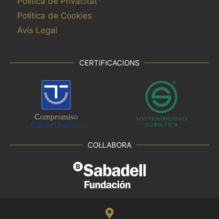
Política de Privacitat
Política de Cookies
Avís Legal
CERTIFICACIONS
COL·LABORA