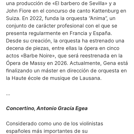
una producción de «El barbero de Sevilla» y a
John Fiore en el concurso de canto Kattenburg en
Suiza. En 2022, funda la orquesta “Anima”, un
conjunto de carácter profesional con el que se
presenta regularmente en Francia y España.
Desde su creación, la orquesta ha estrenado una
decena de piezas, entre ellas la ópera en cinco
actos «Barbe Noire», que será reestrenada en la
Ópera de Massy en 2026. Actualmente, Gena está
ﬁnalizando un máster en dirección de orquesta en
la Haute école de musique de Lausana.
…
Concertino, Antonio Gracía Egea
Considerado como uno de los violinistas
españoles más importantes de su