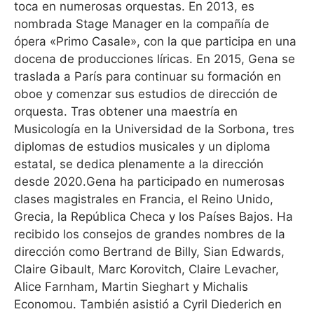
toca en numerosas orquestas. En 2013, es
nombrada Stage Manager en la compañía de
ópera «Primo Casale», con la que participa en una
docena de producciones líricas. En 2015, Gena se
traslada a París para continuar su formación en
oboe y comenzar sus estudios de dirección de
orquesta. Tras obtener una maestría en
Musicología en la Universidad de la Sorbona, tres
diplomas de estudios musicales y un diploma
estatal, se dedica plenamente a la dirección
desde 2020.Gena ha participado en numerosas
clases magistrales en Francia, el Reino Unido,
Grecia, la República Checa y los Países Bajos. Ha
recibido los consejos de grandes nombres de la
dirección como Bertrand de Billy, Sian Edwards,
Claire Gibault, Marc Korovitch, Claire Levacher,
Alice Farnham, Martin Sieghart y Michalis
Economou. También asistió a Cyril Diederich en