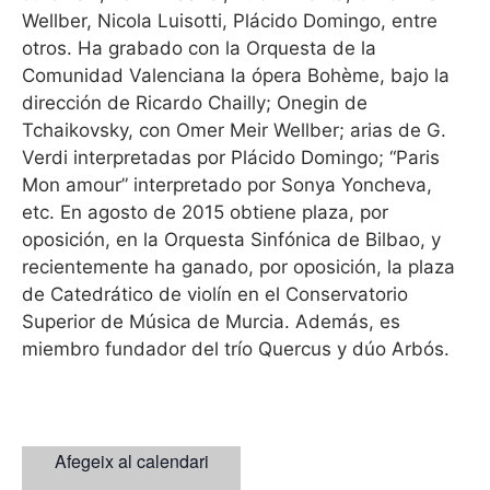
Wellber, Nicola Luisotti, Plácido Domingo, entre
otros. Ha grabado con la Orquesta de la
Comunidad Valenciana la ópera Bohème, bajo la
dirección de Ricardo Chailly; Onegin de
Tchaikovsky, con Omer Meir Wellber; arias de G.
Verdi interpretadas por Plácido Domingo; “Paris
Mon amour” interpretado por Sonya Yoncheva,
etc. En agosto de 2015 obtiene plaza, por
oposición, en la Orquesta Sinfónica de Bilbao, y
recientemente ha ganado, por oposición, la plaza
de Catedrático de violín en el Conservatorio
Superior de Música de Murcia. Además, es
miembro fundador del trío Quercus y dúo Arbós.
Afegeix al calendari