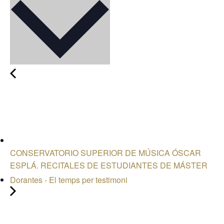
CONSERVATORIO SUPERIOR DE MÚSICA ÓSCAR
ESPLÁ. RECITALES DE ESTUDIANTES DE MÁSTER
Dorantes - El temps per testimoni