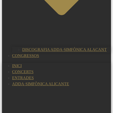
DISCOGRAFIA ADDA·SIMFÒNICA ALACANT
CONGRESSOS
INICI
CONCERTS
ENTRADES
ADDA·SIMFÒNICA ALICANTE