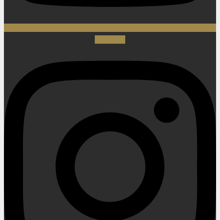
Instagram