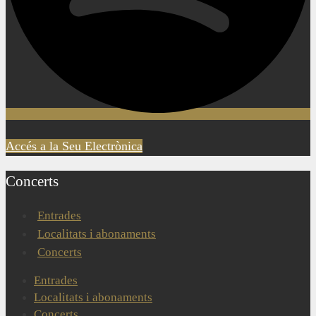
Accés a la Seu Electrònica
Concerts
Entrades
Localitats i abonaments
Concerts
Entrades
Localitats i abonaments
Concerts