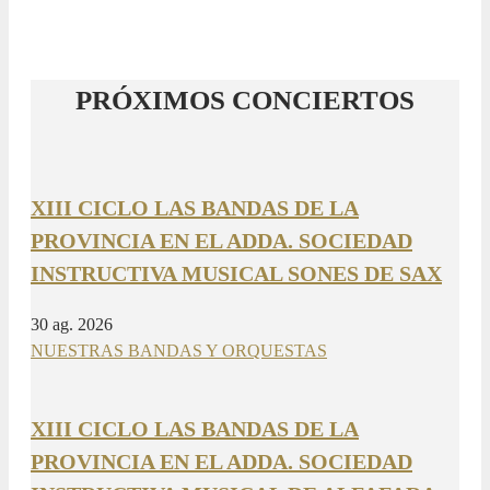
PRÓXIMOS CONCIERTOS
XIII CICLO LAS BANDAS DE LA
PROVINCIA EN EL ADDA. SOCIEDAD
INSTRUCTIVA MUSICAL SONES DE SAX
30 ag. 2026
NUESTRAS BANDAS Y ORQUESTAS
XIII CICLO LAS BANDAS DE LA
PROVINCIA EN EL ADDA. SOCIEDAD