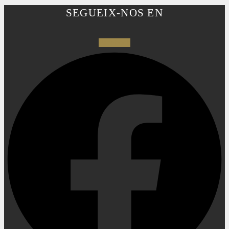
SEGUEIX-NOS EN
Facebook