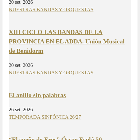
20 set. 2026
NUESTRAS BANDAS Y ORQUESTAS
XIII CICLO LAS BANDAS DE LA
PROVINCIA EN EL ADDA. Unión Musical
de Benidorm
20 set. 2026
NUESTRAS BANDAS Y ORQUESTAS
El anillo sin palabras
26 set. 2026
TEMPORADA SINFÓNICA 26/27
“El sueño de Eros” Óscar Esplá 50