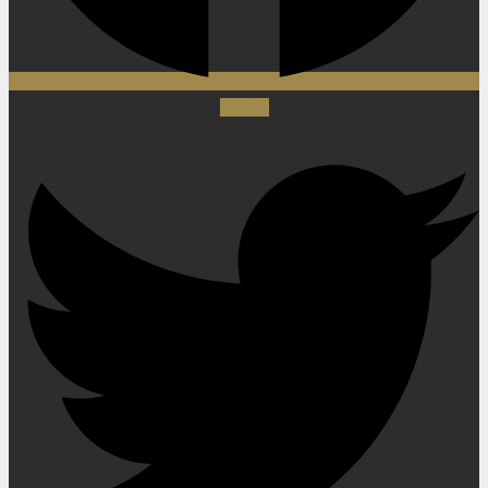
Twitter