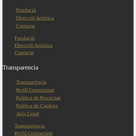
Fundació
Direcció Artística
Contacte
Fundació
Direcció Artística
Contacte
Transparencia
Transparència
Perfil Contractant
Política de Privacitat
Política de Cookies
Avís Legal
Transparència
Perfil Contractant