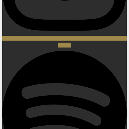
Spotify