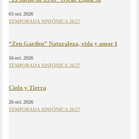
03 oct. 2026
TEMPORADA SINFÓNICA 26/27
“Zen Garden” Naturaleza, vida y amor I
16 oct. 2026
TEMPORADA SINFÓNICA 26/27
Cielo y Tierra
26 oct. 2026
TEMPORADA SINFÓNICA 26/27