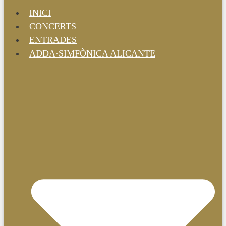
INICI
CONCERTS
ENTRADES
ADDA·SIMFÒNICA ALICANTE