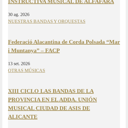
INSTRUCTIVA MUSICAL DE ALFAFARA
30 ag. 2026
NUESTRAS BANDAS Y ORQUESTAS
Federació Alacantina de Corda Polsada “Mar
i Muntanya” – FACP
13 set. 2026
OTRAS MÚSICAS
XIII CICLO LAS BANDAS DE LA
PROVINCIA EN EL ADDA. UNIÓN
MUSICAL CIUDAD DE ASIS DE
ALICANTE