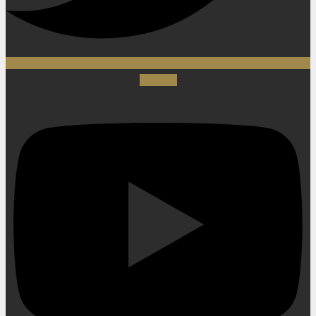
Youtube