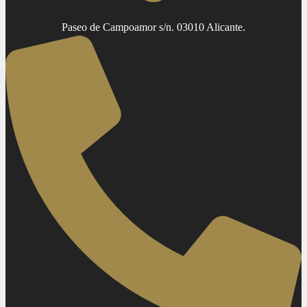
Paseo de Campoamor s/n. 03010 Alicante.