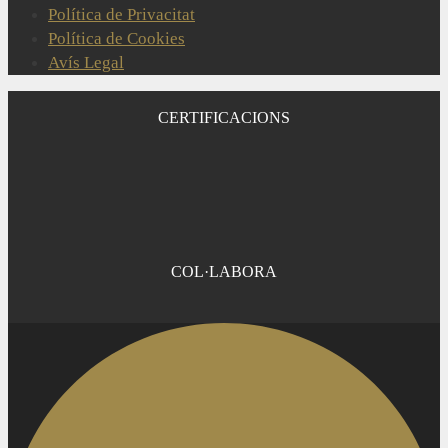
Política de Privacitat
Política de Cookies
Avís Legal
CERTIFICACIONS
COL·LABORA