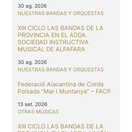
30 ag. 2026
NUESTRAS BANDAS Y ORQUESTAS
XIII CICLO LAS BANDAS DE LA
PROVINCIA EN EL ADDA.
SOCIEDAD INSTRUCTIVA
MUSICAL DE ALFAFARA
30 ag. 2026
NUESTRAS BANDAS Y ORQUESTAS
Federació Alacantina de Corda
Polsada “Mar i Muntanya” – FACP
13 set. 2026
OTRAS MÚSICAS
XIII CICLO LAS BANDAS DE LA