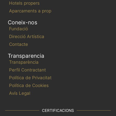
Hotels propers
Aparcaments a prop
Coneix-nos
Fundació
Direcció Artística
Contacte
Transparencia
Transparència
Perfil Contractant
Política de Privacitat
Política de Cookies
Avís Legal
CERTIFICACIONS