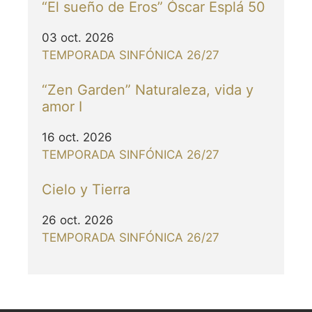
“El sueño de Eros” Óscar Esplá 50
03 oct. 2026
TEMPORADA SINFÓNICA 26/27
“Zen Garden” Naturaleza, vida y
amor I
16 oct. 2026
TEMPORADA SINFÓNICA 26/27
Cielo y Tierra
26 oct. 2026
TEMPORADA SINFÓNICA 26/27