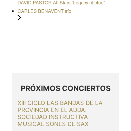
DAVID PASTOR All Stars “Legacy of blue”
CARLES BENAVENT trío
PRÓXIMOS CONCIERTOS
XIII CICLO LAS BANDAS DE LA
PROVINCIA EN EL ADDA.
SOCIEDAD INSTRUCTIVA
MUSICAL SONES DE SAX