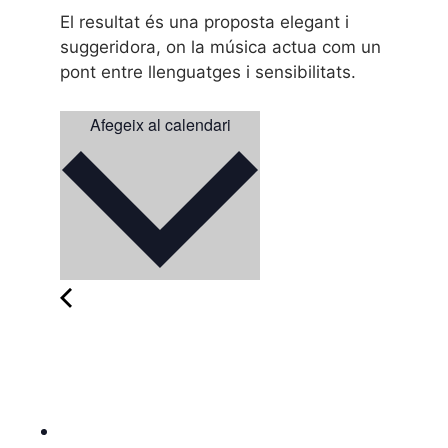
El resultat és una proposta elegant i
suggeridora, on la música actua com un
pont entre llenguatges i sensibilitats.
Afegeix al calendari