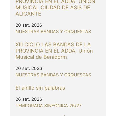
PROVINCIA EN EL ADDA. UNIÓN
MUSICAL CIUDAD DE ASIS DE
ALICANTE
20 set. 2026
NUESTRAS BANDAS Y ORQUESTAS
XIII CICLO LAS BANDAS DE LA
PROVINCIA EN EL ADDA. Unión
Musical de Benidorm
20 set. 2026
NUESTRAS BANDAS Y ORQUESTAS
El anillo sin palabras
26 set. 2026
TEMPORADA SINFÓNICA 26/27