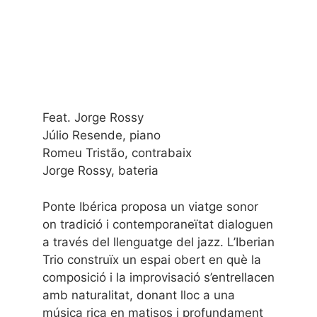
Feat. Jorge Rossy
Júlio Resende, piano
Romeu Tristão, contrabaix
Jorge Rossy, bateria
Ponte Ibérica proposa un viatge sonor
on tradició i contemporaneïtat dialoguen
a través del llenguatge del jazz. L’Iberian
Trio construïx un espai obert en què la
composició i la improvisació s’entrellacen
amb naturalitat, donant lloc a una
música rica en matisos i profundament