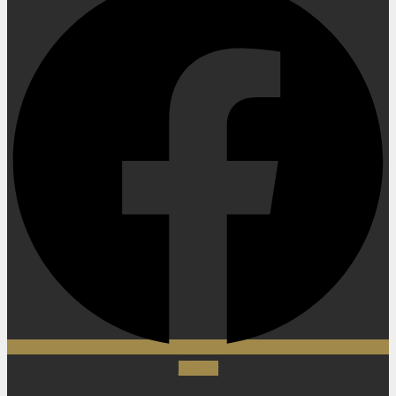
Twitter