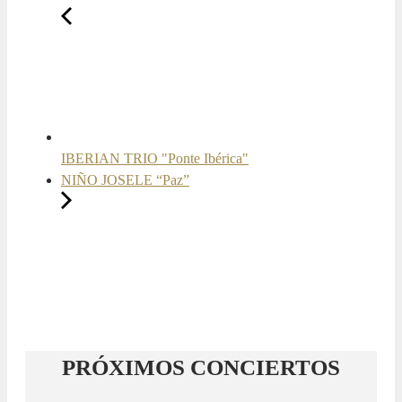
IBERIAN TRIO "Ponte Ibérica"
NIÑO JOSELE “Paz”
PRÓXIMOS CONCIERTOS