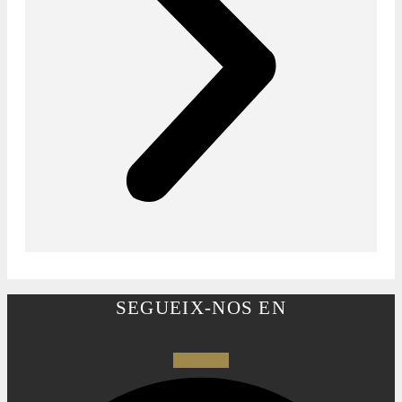
SEGUEIX-NOS EN
Facebook