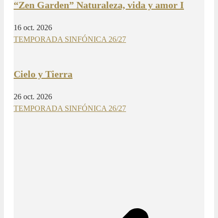
“Zen Garden” Naturaleza, vida y amor I
16 oct. 2026
TEMPORADA SINFÓNICA 26/27
Cielo y Tierra
26 oct. 2026
TEMPORADA SINFÓNICA 26/27