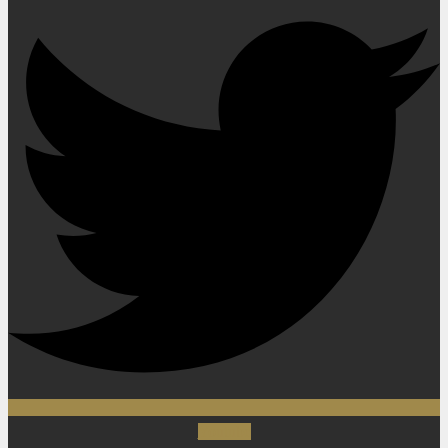
Youtube