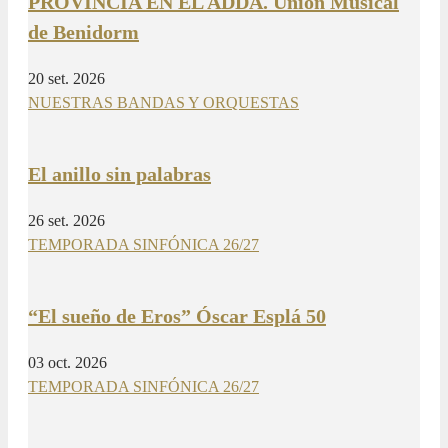
PROVINCIA EN EL ADDA. Unión Musical
de Benidorm
20 set. 2026
NUESTRAS BANDAS Y ORQUESTAS
El anillo sin palabras
26 set. 2026
TEMPORADA SINFÓNICA 26/27
“El sueño de Eros” Óscar Esplá 50
03 oct. 2026
TEMPORADA SINFÓNICA 26/27