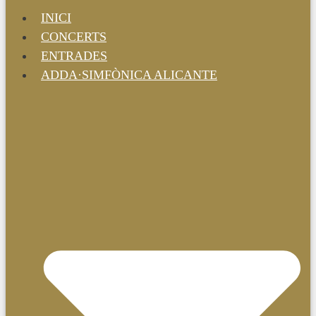
INICI
CONCERTS
ENTRADES
ADDA·SIMFÒNICA ALICANTE