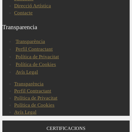
Direcció Artística
Contacte
Transparencia
Transparència
Perfil Contractant
Política de Privacitat
Política de Cookies
Avís Legal
Transparència
Perfil Contractant
Política de Privacitat
Política de Cookies
Avís Legal
CERTIFICACIONS