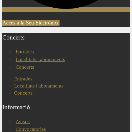
Accés a la Seu Electrònica
Concerts
Entrades
Localitats i abonaments
Concerts
Entrades
Localitats i abonaments
Concerts
Informació
Avisos
Convocatories