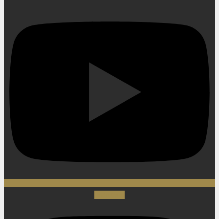
Instagram