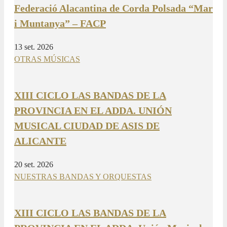
Federació Alacantina de Corda Polsada “Mar
i Muntanya” – FACP
13 set. 2026
OTRAS MÚSICAS
XIII CICLO LAS BANDAS DE LA
PROVINCIA EN EL ADDA. UNIÓN
MUSICAL CIUDAD DE ASIS DE
ALICANTE
20 set. 2026
NUESTRAS BANDAS Y ORQUESTAS
XIII CICLO LAS BANDAS DE LA