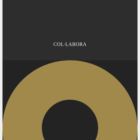
COL·LABORA