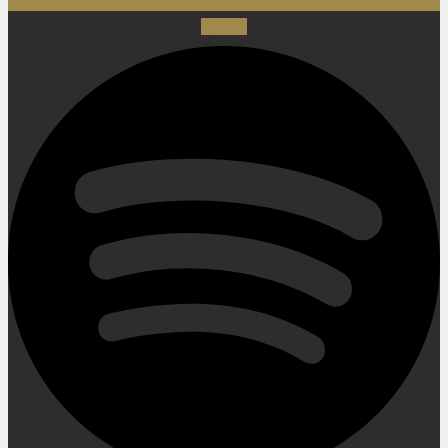
Spotify