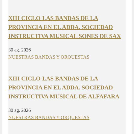
XIII CICLO LAS BANDAS DE LA
PROVINCIA EN EL ADDA. SOCIEDAD
INSTRUCTIVA MUSICAL SONES DE SAX
30 ag. 2026
NUESTRAS BANDAS Y ORQUESTAS
XIII CICLO LAS BANDAS DE LA
PROVINCIA EN EL ADDA. SOCIEDAD
INSTRUCTIVA MUSICAL DE ALFAFARA
30 ag. 2026
NUESTRAS BANDAS Y ORQUESTAS