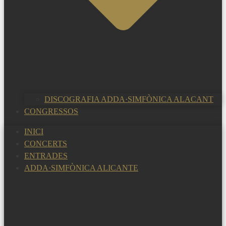
DISCOGRAFIA ADDA·SIMFÒNICA ALACANT
CONGRESSOS
INICI
CONCERTS
ENTRADES
ADDA·SIMFÒNICA ALICANTE