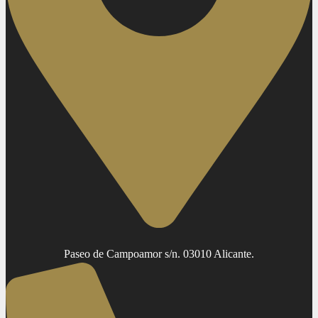
Paseo de Campoamor s/n. 03010 Alicante.