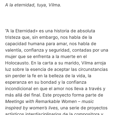
A la eternidad, tuya, Vilma.
“A la Eternidad» es una historia de absoluta
tristeza que, sin embargo, nos habla de la
capacidad humana para amar, nos habla de
valentía, confianza y seguridad, contadas por una
mujer que se enfrenta a la muerte en el
Holocausto. En la carta a su marido, Vilma arroja
luz sobre la esencia de aceptar las circunstancias
sin perder la fe en la belleza de la vida, la
esperanza en su bondad y la confianza
incondicional en que el amor nos lleva a través y
más allá del final. Este proyecto forma parte de
Meetings with Remarkable Women – music
inspired by women’s lives,
una serie de proyectos
artísticos interdisciplinarios de la compositora y