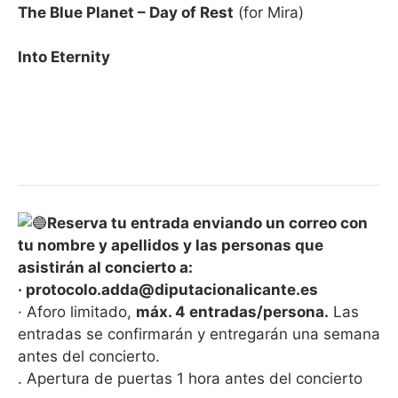
The Blue Planet – Day of Rest
(for Mira)
Into Eternity
Reserva tu entrada enviando un correo con
tu nombre y apellidos y las personas que
asistirán al concierto a:
· protocolo.adda@diputacionalicante.es
· Aforo limitado,
máx. 4 entradas/persona.
Las
entradas se confirmarán y entregarán una semana
antes del concierto.
. Apertura de puertas 1 hora antes del concierto