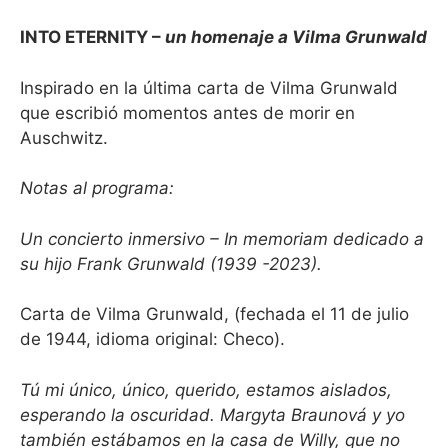
INTO ETERNITY –
un homenaje a Vilma Grunwald
Inspirado en la última carta de Vilma Grunwald
que escribió momentos antes de morir en
Auschwitz.
Notas al programa:
Un concierto inmersivo – In memoriam dedicado a
su hijo Frank Grunwald (1939 -2023).
Carta de Vilma Grunwald, (fechada el 11 de julio
de 1944, idioma original: Checo).
Tú mi único, único, querido, estamos aislados,
esperando la oscuridad.
Margyta Braunová y yo
también estábamos en la casa de Willy, que no