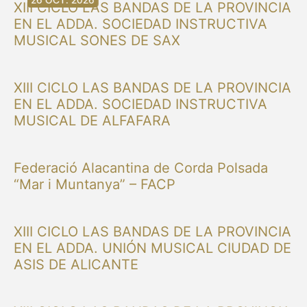
XIII CICLO LAS BANDAS DE LA PROVINCIA
EN EL ADDA. SOCIEDAD INSTRUCTIVA
MUSICAL SONES DE SAX
XIII CICLO LAS BANDAS DE LA PROVINCIA
EN EL ADDA. SOCIEDAD INSTRUCTIVA
MUSICAL DE ALFAFARA
Federació Alacantina de Corda Polsada
“Mar i Muntanya” – FACP
XIII CICLO LAS BANDAS DE LA PROVINCIA
EN EL ADDA. UNIÓN MUSICAL CIUDAD DE
ASIS DE ALICANTE