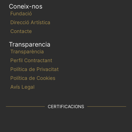
Coneix-nos
Fundació
Direcció Artística
Contacte
Transparencia
Transparència
Perfil Contractant
Política de Privacitat
Política de Cookies
Avís Legal
CERTIFICACIONS