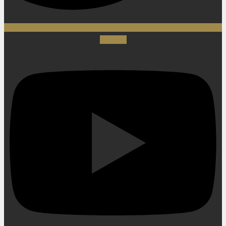
Youtube