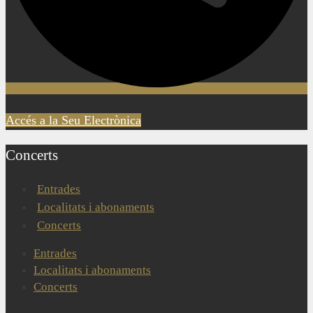
Accés a la Seu Electrònica
Concerts
Entrades
Localitats i abonaments
Concerts
Entrades
Localitats i abonaments
Concerts