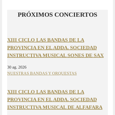
PRÓXIMOS CONCIERTOS
XIII CICLO LAS BANDAS DE LA
PROVINCIA EN EL ADDA. SOCIEDAD
INSTRUCTIVA MUSICAL SONES DE SAX
30 ag. 2026
NUESTRAS BANDAS Y ORQUESTAS
XIII CICLO LAS BANDAS DE LA
PROVINCIA EN EL ADDA. SOCIEDAD
INSTRUCTIVA MUSICAL DE ALFAFARA