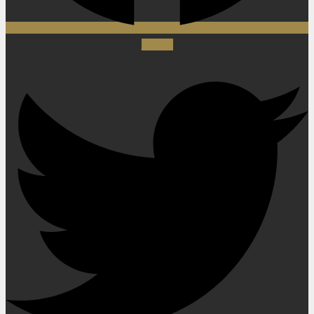
Twitter