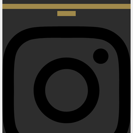
Instagram