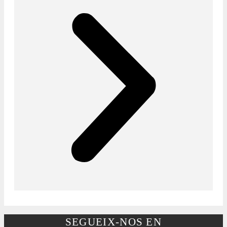
SEGUEIX-NOS EN