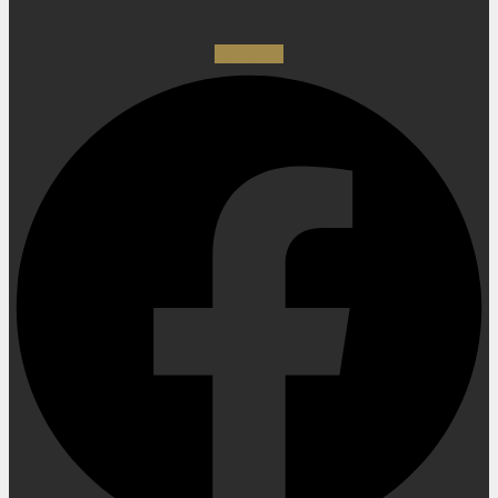
Facebook