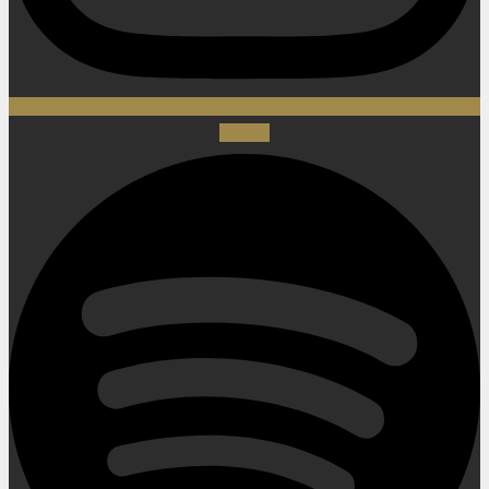
Spotify