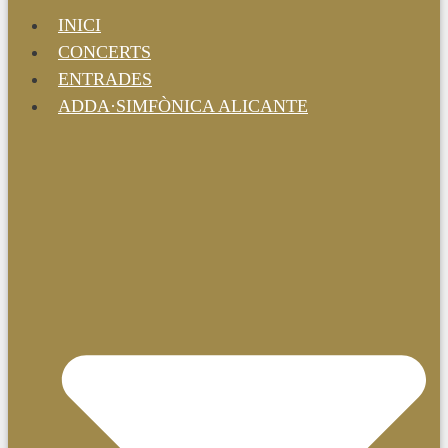
INICI
CONCERTS
ENTRADES
ADDA·SIMFÒNICA ALICANTE