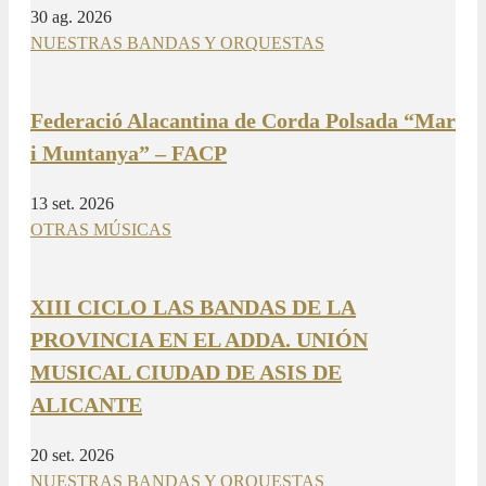
30 ag. 2026
NUESTRAS BANDAS Y ORQUESTAS
Federació Alacantina de Corda Polsada “Mar
i Muntanya” – FACP
13 set. 2026
OTRAS MÚSICAS
XIII CICLO LAS BANDAS DE LA
PROVINCIA EN EL ADDA. UNIÓN
MUSICAL CIUDAD DE ASIS DE
ALICANTE
20 set. 2026
NUESTRAS BANDAS Y ORQUESTAS