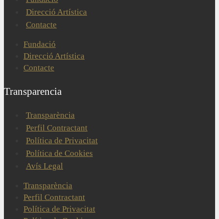
Direcció Artística
Contacte
Fundació
Direcció Artística
Contacte
Transparencia
Transparència
Perfil Contractant
Política de Privacitat
Política de Cookies
Avís Legal
Transparència
Perfil Contractant
Política de Privacitat