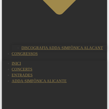
DISCOGRAFIA ADDA·SIMFÒNICA ALACANT
CONGRESSOS
INICI
CONCERTS
ENTRADES
ADDA·SIMFÒNICA ALICANTE