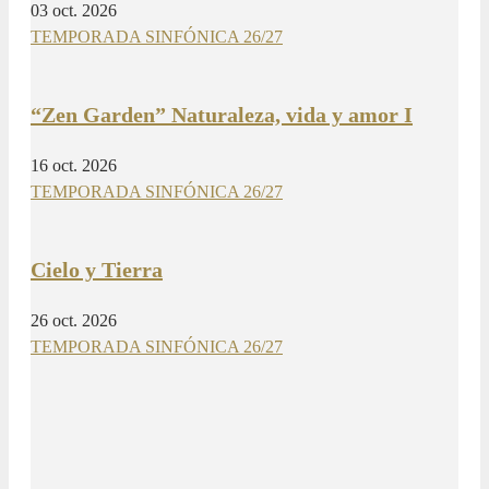
03 oct. 2026
TEMPORADA SINFÓNICA 26/27
“Zen Garden” Naturaleza, vida y amor I
16 oct. 2026
TEMPORADA SINFÓNICA 26/27
Cielo y Tierra
26 oct. 2026
TEMPORADA SINFÓNICA 26/27