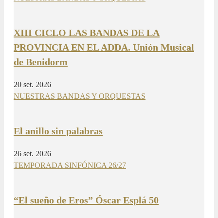
XIII CICLO LAS BANDAS DE LA
PROVINCIA EN EL ADDA. Unión Musical
de Benidorm
20 set. 2026
NUESTRAS BANDAS Y ORQUESTAS
El anillo sin palabras
26 set. 2026
TEMPORADA SINFÓNICA 26/27
“El sueño de Eros” Óscar Esplá 50