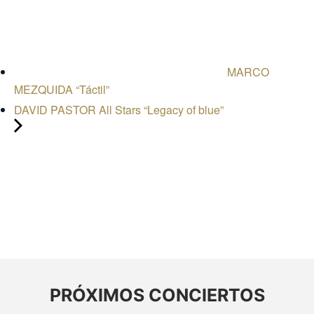
MARCO
MEZQUIDA “Táctil”
DAVID PASTOR All Stars “Legacy of blue”
PRÓXIMOS CONCIERTOS