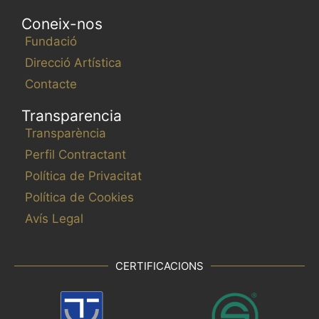
Coneix-nos
Fundació
Direcció Artística
Contacte
Transparencia
Transparència
Perfil Contractant
Política de Privacitat
Política de Cookies
Avís Legal
CERTIFICACIONS