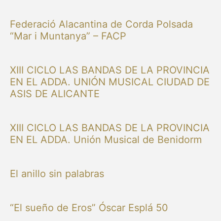
Federació Alacantina de Corda Polsada
“Mar i Muntanya” – FACP
XIII CICLO LAS BANDAS DE LA PROVINCIA
EN EL ADDA. UNIÓN MUSICAL CIUDAD DE
ASIS DE ALICANTE
XIII CICLO LAS BANDAS DE LA PROVINCIA
EN EL ADDA. Unión Musical de Benidorm
El anillo sin palabras
“El sueño de Eros” Óscar Esplá 50