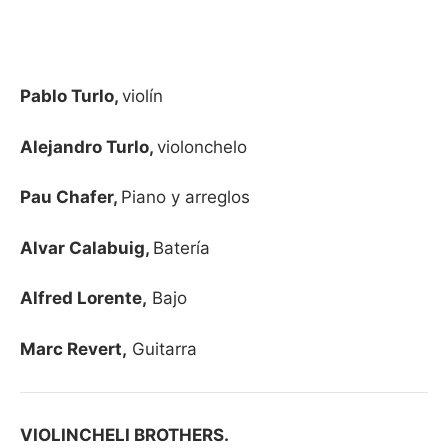
Pablo Turlo,
violín
Alejandro Turlo,
violonchelo
Pau Chafer,
Piano y arreglos
Alvar Calabuig,
Batería
Alfred Lorente,
Bajo
Marc Revert,
Guitarra
VIOLINCHELI BROTHERS.