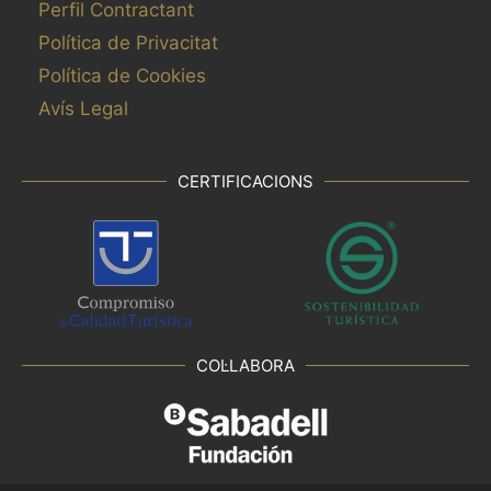
Perfil Contractant
Política de Privacitat
Política de Cookies
Avís Legal
CERTIFICACIONS
COL·LABORA