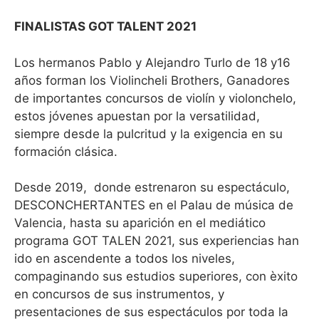
FINALISTAS GOT TALENT 2021
Los hermanos Pablo y Alejandro Turlo de 18 y16
años forman los Violincheli Brothers, Ganadores
de importantes concursos de violín y violonchelo,
estos jóvenes apuestan por la versatilidad,
siempre desde la pulcritud y la exigencia en su
formación clásica.
Desde 2019,
donde estrenaron su espectáculo,
DESCONCHERTANTES en el Palau de música de
Valencia, hasta su aparición en el mediático
programa GOT TALEN 2021, sus experiencias han
ido en ascendente a todos los niveles,
compaginando sus estudios superiores, con èxito
en concursos de sus instrumentos, y
presentaciones de sus espectáculos por toda la