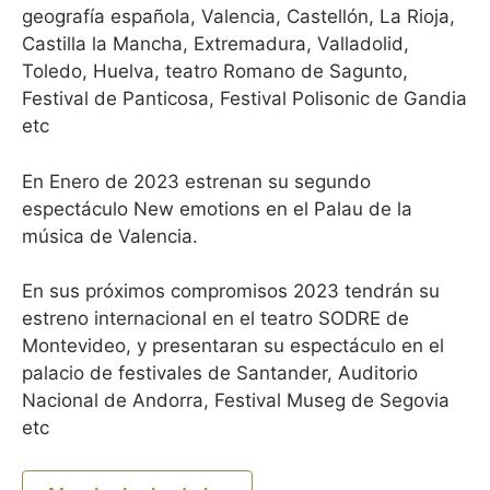
geografía española, Valencia, Castellón, La Rioja,
Castilla la Mancha, Extremadura, Valladolid,
Toledo, Huelva, teatro Romano de Sagunto,
Festival de Panticosa, Festival Polisonic de Gandia
etc
En Enero de 2023 estrenan su segundo
espectáculo New emotions en el Palau de la
música de Valencia.
En sus próximos compromisos 2023 tendrán su
estreno internacional en el teatro SODRE de
Montevideo, y presentaran su espectáculo en el
palacio de festivales de Santander, Auditorio
Nacional de Andorra, Festival Museg de Segovia
etc