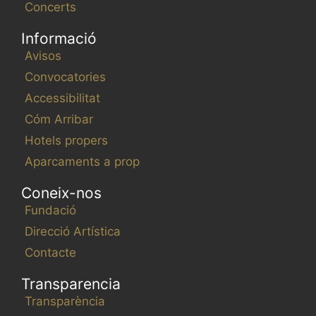
Concerts
Informació
Avisos
Convocatories
Accessibilitat
Cóm Arribar
Hotels propers
Aparcaments a prop
Coneix-nos
Fundació
Direcció Artística
Contacte
Transparencia
Transparència