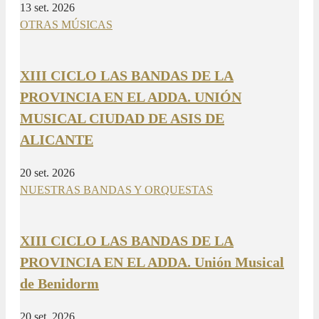
13 set. 2026
OTRAS MÚSICAS
XIII CICLO LAS BANDAS DE LA
PROVINCIA EN EL ADDA. UNIÓN
MUSICAL CIUDAD DE ASIS DE
ALICANTE
20 set. 2026
NUESTRAS BANDAS Y ORQUESTAS
XIII CICLO LAS BANDAS DE LA
PROVINCIA EN EL ADDA. Unión Musical
de Benidorm
20 set. 2026