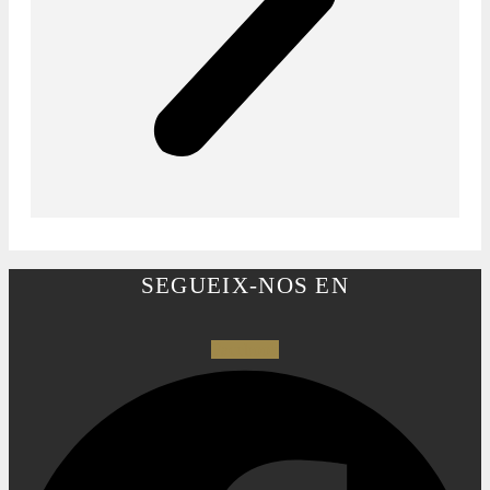
SEGUEIX-NOS EN
Facebook