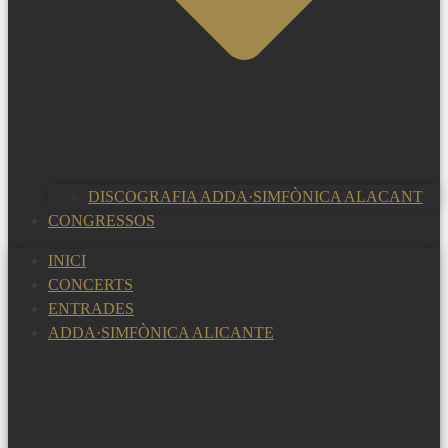
DISCOGRAFIA ADDA·SIMFÒNICA ALACANT
CONGRESSOS
INICI
CONCERTS
ENTRADES
ADDA·SIMFÒNICA ALICANTE