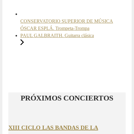
CONSERVATORIO SUPERIOR DE MÚSICA
ÓSCAR ESPLÁ. Trompeta-Trompa
PAUL GALBRAITH. Guitarra clásica
PRÓXIMOS CONCIERTOS
XIII CICLO LAS BANDAS DE LA