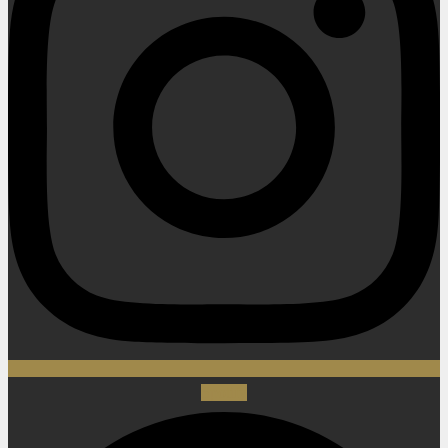
Spotify