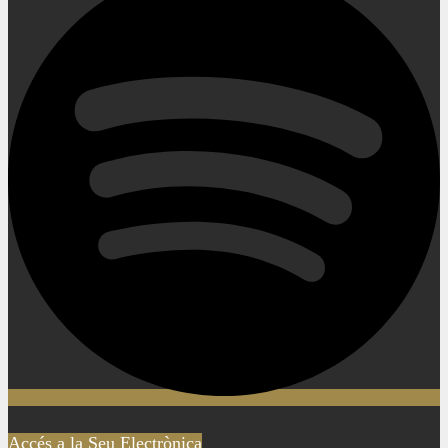
Accés a la Seu Electrònica