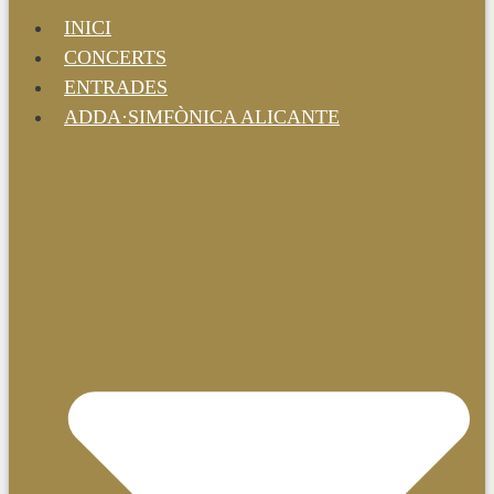
INICI
CONCERTS
ENTRADES
ADDA·SIMFÒNICA ALICANTE