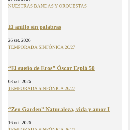
NUESTRAS BANDAS Y ORQUESTAS
El anillo sin palabras
26 set. 2026
TEMPORADA SINFÓNICA 26/27
“El sueño de Eros” Óscar Esplá 50
03 oct. 2026
TEMPORADA SINFÓNICA 26/27
“Zen Garden” Naturaleza, vida y amor I
16 oct. 2026
TEMPORADA SINFÓNICA 26/27