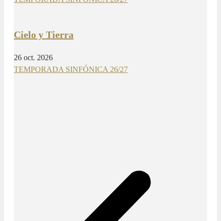
Cielo y Tierra
26 oct. 2026
TEMPORADA SINFÓNICA 26/27