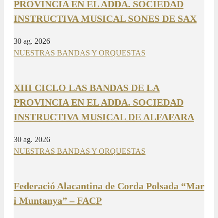
PROVINCIA EN EL ADDA. SOCIEDAD
INSTRUCTIVA MUSICAL SONES DE SAX
30 ag. 2026
NUESTRAS BANDAS Y ORQUESTAS
XIII CICLO LAS BANDAS DE LA
PROVINCIA EN EL ADDA. SOCIEDAD
INSTRUCTIVA MUSICAL DE ALFAFARA
30 ag. 2026
NUESTRAS BANDAS Y ORQUESTAS
Federació Alacantina de Corda Polsada “Mar
i Muntanya” – FACP