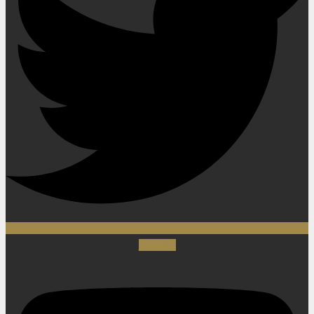
Youtube