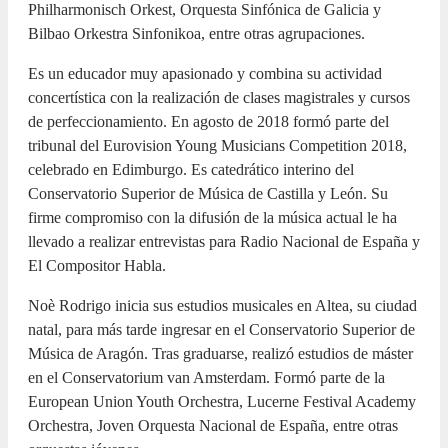
Philharmonisch Orkest, Orquesta Sinfónica de Galicia y
Bilbao Orkestra Sinfonikoa, entre otras agrupaciones.
Es un educador muy apasionado y combina su actividad
concertística con la realización de clases magistrales y cursos
de perfeccionamiento. En agosto de 2018 formó parte del
tribunal del Eurovision Young Musicians Competition 2018,
celebrado en Edimburgo. Es catedrático interino del
Conservatorio Superior de Música de Castilla y León. Su
firme compromiso con la difusión de la música actual le ha
llevado a realizar entrevistas para Radio Nacional de España y
El Compositor Habla.
Noè Rodrigo inicia sus estudios musicales en Altea, su ciudad
natal, para más tarde ingresar en el Conservatorio Superior de
Música de Aragón. Tras graduarse, realizó estudios de máster
en el Conservatorium van Amsterdam. Formó parte de la
European Union Youth Orchestra, Lucerne Festival Academy
Orchestra, Joven Orquesta Nacional de España, entre otras