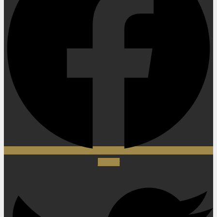
Twitter