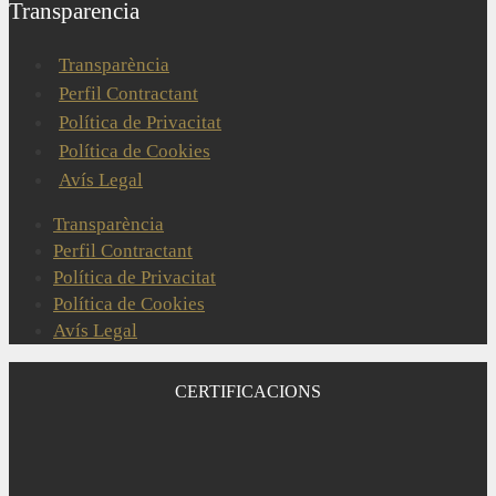
Transparencia
Transparència
Perfil Contractant
Política de Privacitat
Política de Cookies
Avís Legal
Transparència
Perfil Contractant
Política de Privacitat
Política de Cookies
Avís Legal
CERTIFICACIONS