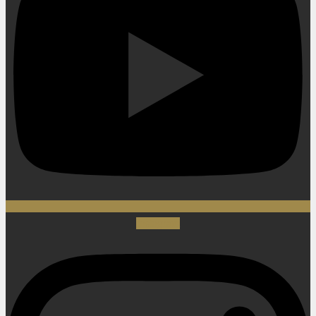
Instagram