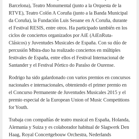
Barcelona), Teatro Monumental (junto a la Orquesta de la
RTVE), Teatro Colón A Coruña (junto a la Banda Municipal
da Coruña), la Fundación Luis Seoane en A Coruña, durante
el Festival RESIS, entre otros. Ha participado también en los
ciclos de conciertos organizados por AiE (AiEnRuta-
Clásicos) y Juventudes Musicales de España. Con su dúo de
percusión Mbira-duo ha realizado conciertos en múltiples
festivales de España, entre ellos el Festival Internacional de
Santander y el Festival Pórtico do Paraíso de Ourense.
Rodrigo ha sido galardonado con varios premios en concursos
nacionales e internacionales, obteniendo el primer premio en
el Concurso Permanente de Juventudes Musicales 2015 y el
premio especial de la European Union of Music Competitions
for Youth.
Trabaja con compañías de teatro musical en España, Holanda,
Alemania y Suiza y es colaborador habitual de Slagwerk Den
Haag, Royal Concertgebouw Orchestra, Nederlands