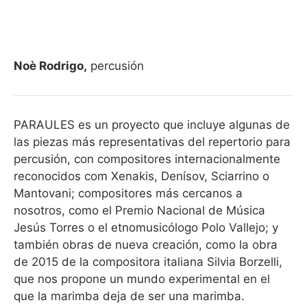
Noè Rodrigo,
percusión
PARAULES es un proyecto que incluye algunas de
las piezas más representativas del repertorio para
percusión, con compositores internacionalmente
reconocidos com Xenakis, Denísov, Sciarrino o
Mantovani; compositores más cercanos a
nosotros, como el Premio Nacional de Música
Jesús Torres o el etnomusicólogo Polo Vallejo; y
también obras de nueva creación, como la obra
de 2015 de la compositora italiana Silvia Borzelli,
que nos propone un mundo experimental en el
que la marimba deja de ser una marimba.