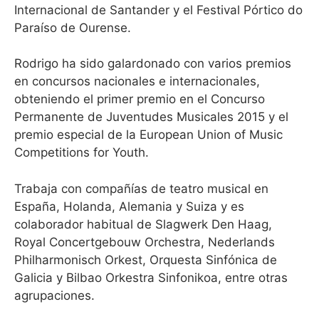
Internacional de Santander y el Festival Pórtico do
Paraíso de Ourense.
Rodrigo ha sido galardonado con varios premios
en concursos nacionales e internacionales,
obteniendo el primer premio en el Concurso
Permanente de Juventudes Musicales 2015 y el
premio especial de la European Union of Music
Competitions for Youth.
Trabaja con compañías de teatro musical en
España, Holanda, Alemania y Suiza y es
colaborador habitual de Slagwerk Den Haag,
Royal Concertgebouw Orchestra, Nederlands
Philharmonisch Orkest, Orquesta Sinfónica de
Galicia y Bilbao Orkestra Sinfonikoa, entre otras
agrupaciones.