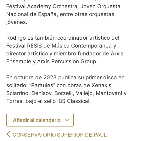
Festival Academy Orchestra, Joven Orquesta
Nacional de España, entre otras orquestas
jóvenes.
Rodrigo es también coordinador artístico del
Festival RESIS de Música Contemporánea y
director artístico y miembro fundador de Arxis
Ensemble y Arxis Percussion Group.
En octubre de 2023 publica su primer disco en
solitario: “Paraules” con obras de Xenakis,
Sciarrino, Denísov, Borzelli, Vallejo, Mantovani y
Torres, bajo el sello IBS Classical.
Añadir al calendario
CONSERVATORIO SUPERIOR DE
PAUL