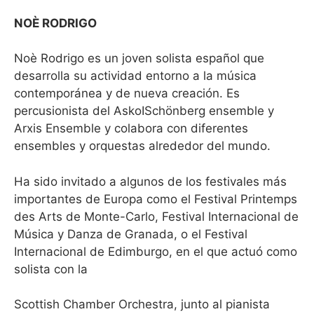
NOÈ RODRIGO
Noè Rodrigo es un joven solista español que
desarrolla su actividad entorno a la música
contemporánea y de nueva creación. Es
percusionista del AskoISchönberg ensemble y
Arxis Ensemble y colabora con diferentes
ensembles y orquestas alrededor del mundo.
Ha sido invitado a algunos de los festivales más
importantes de Europa como el Festival Printemps
des Arts de Monte-Carlo, Festival Internacional de
Música y Danza de Granada, o el Festival
Internacional de Edimburgo, en el que actuó como
solista con la
Scottish Chamber Orchestra, junto al pianista