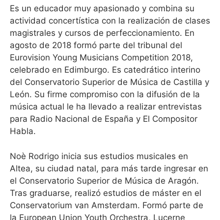
Es un educador muy apasionado y combina su
actividad concertística con la realización de clases
magistrales y cursos de perfeccionamiento. En
agosto de 2018 formó parte del tribunal del
Eurovision Young Musicians Competition 2018,
celebrado en Edimburgo. Es catedrático interino
del Conservatorio Superior de Música de Castilla y
León. Su firme compromiso con la difusión de la
música actual le ha llevado a realizar entrevistas
para Radio Nacional de España y El Compositor
Habla.
Noè Rodrigo inicia sus estudios musicales en
Altea, su ciudad natal, para más tarde ingresar en
el Conservatorio Superior de Música de Aragón.
Tras graduarse, realizó estudios de máster en el
Conservatorium van Amsterdam. Formó parte de
la European Union Youth Orchestra, Lucerne