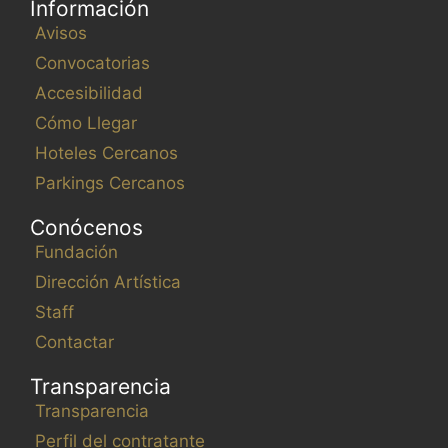
Información
Avisos
Convocatorias
Accesibilidad
Cómo Llegar
Hoteles Cercanos
Parkings Cercanos
Conócenos
Fundación
Dirección Artística
Staff
Contactar
Transparencia
Transparencia
Perfil del contratante