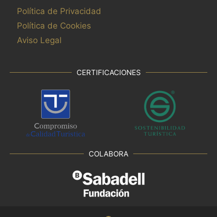
Política de Privacidad
Política de Cookies
Aviso Legal
CERTIFICACIONES
COLABORA