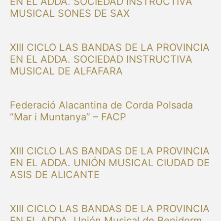
EN EL ADDA. SOCIEDAD INSTRUCTIVA
MUSICAL SONES DE SAX
XIII CICLO LAS BANDAS DE LA PROVINCIA
EN EL ADDA. SOCIEDAD INSTRUCTIVA
MUSICAL DE ALFAFARA
Federació Alacantina de Corda Polsada
“Mar i Muntanya” – FACP
XIII CICLO LAS BANDAS DE LA PROVINCIA
EN EL ADDA. UNIÓN MUSICAL CIUDAD DE
ASIS DE ALICANTE
XIII CICLO LAS BANDAS DE LA PROVINCIA
EN EL ADDA. Unión Musical de Benidorm