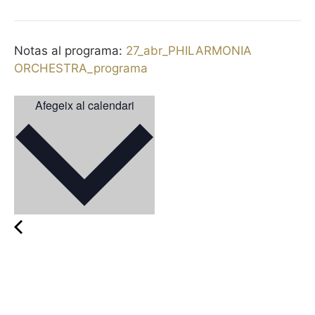
Notas al programa:
27_abr_PHILARMONIA
ORCHESTRA_programa
Afegeix al calendari