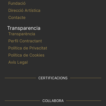
Fundació
Direcció Artística
Contacte
Transparencia
Transparència
Perfil Contractant
Política de Privacitat
Política de Cookies
Avís Legal
CERTIFICACIONS
COL·LABORA