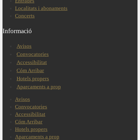
Entrades
Localitats i abonaments
Concerts
Informació
Avisos
Convocatories
Accessibilitat
Cóm Arribar
Hotels propers
Aparcaments a prop
Avisos
Convocatories
Accessibilitat
Cóm Arribar
Hotels propers
Aparcaments a prop