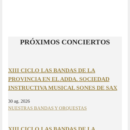
PRÓXIMOS CONCIERTOS
XIII CICLO LAS BANDAS DE LA
PROVINCIA EN EL ADDA. SOCIEDAD
INSTRUCTIVA MUSICAL SONES DE SAX
30 ag. 2026
NUESTRAS BANDAS Y ORQUESTAS
XIII CICLO LAS BANDAS DE LA