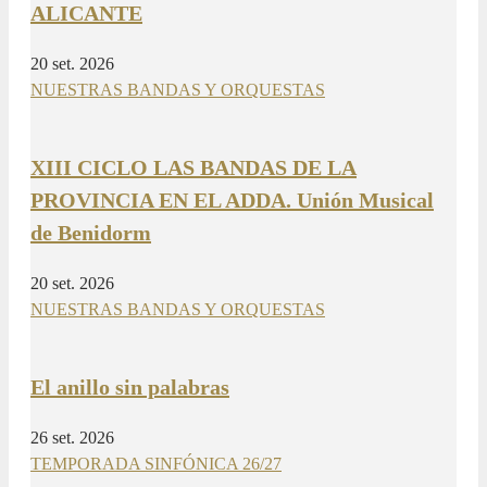
ALICANTE
20 set. 2026
NUESTRAS BANDAS Y ORQUESTAS
XIII CICLO LAS BANDAS DE LA
PROVINCIA EN EL ADDA. Unión Musical
de Benidorm
20 set. 2026
NUESTRAS BANDAS Y ORQUESTAS
El anillo sin palabras
26 set. 2026
TEMPORADA SINFÓNICA 26/27