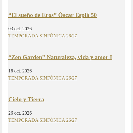
“El sueño de Eros” Óscar Esplá 50
03 oct. 2026
TEMPORADA SINFÓNICA 26/27
“Zen Garden” Naturaleza, vida y amor I
16 oct. 2026
TEMPORADA SINFÓNICA 26/27
Cielo y Tierra
26 oct. 2026
TEMPORADA SINFÓNICA 26/27