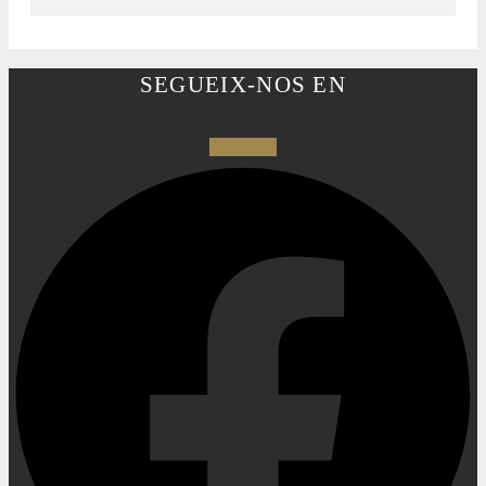
SEGUEIX-NOS EN
Facebook