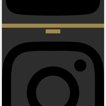
Instagram