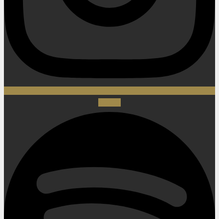
Spotify