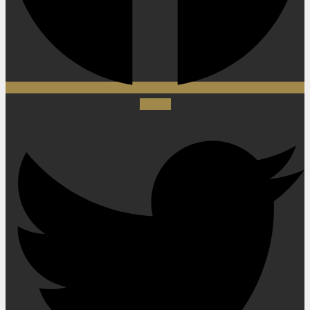
Twitter