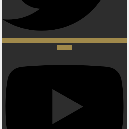
Youtube