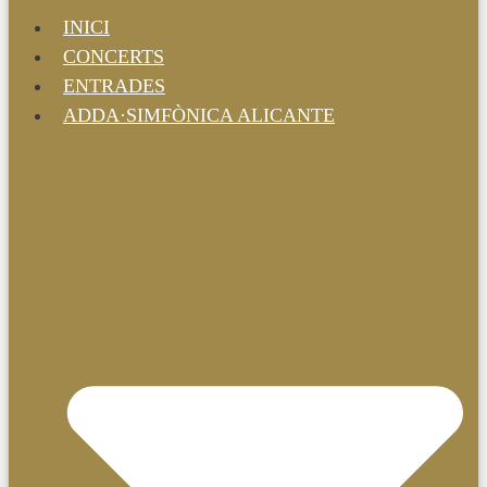
INICI
CONCERTS
ENTRADES
ADDA·SIMFÒNICA ALICANTE