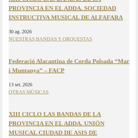
PROVINCIA EN EL ADDA. SOCIEDAD
INSTRUCTIVA MUSICAL DE ALFAFARA
30 ag. 2026
NUESTRAS BANDAS Y ORQUESTAS
Federació Alacantina de Corda Polsada “Mar
i Muntanya” – FACP
13 set. 2026
OTRAS MÚSICAS
XIII CICLO LAS BANDAS DE LA
PROVINCIA EN EL ADDA. UNIÓN
MUSICAL CIUDAD DE ASIS DE