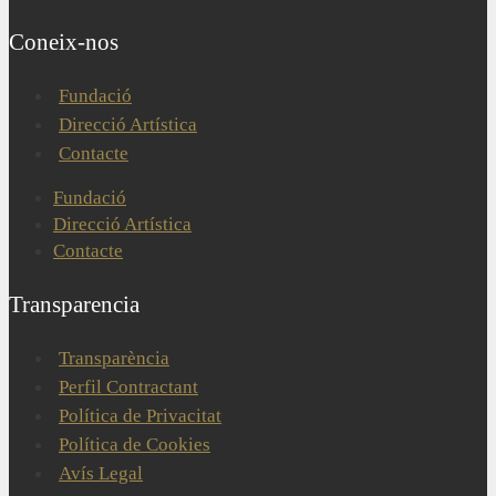
Coneix-nos
Fundació
Direcció Artística
Contacte
Fundació
Direcció Artística
Contacte
Transparencia
Transparència
Perfil Contractant
Política de Privacitat
Política de Cookies
Avís Legal