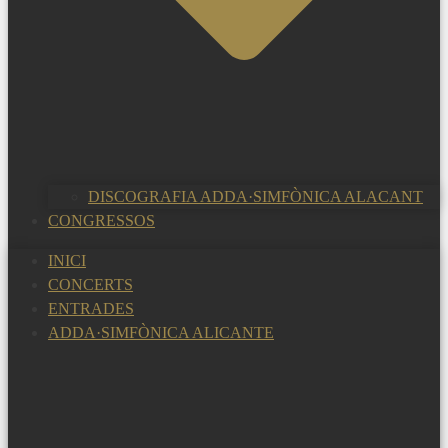
DISCOGRAFIA ADDA·SIMFÒNICA ALACANT
CONGRESSOS
INICI
CONCERTS
ENTRADES
ADDA·SIMFÒNICA ALICANTE