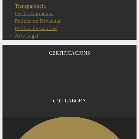
Transparència
Perfil Contractant
Política de Privacitat
Política de Cookies
Avís Legal
CERTIFICACIONS
COL·LABORA