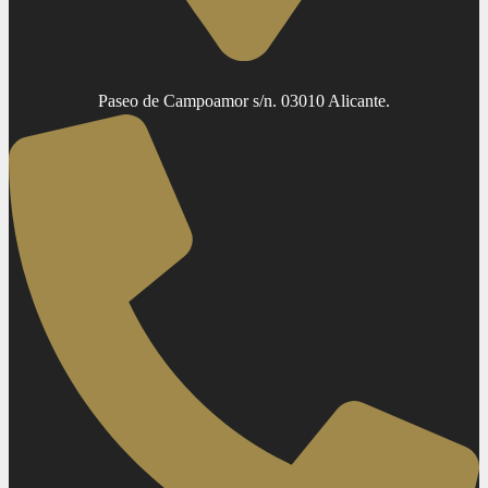
Paseo de Campoamor s/n. 03010 Alicante.