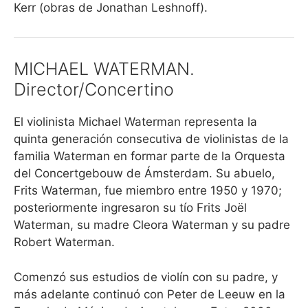
Kerr (obras de Jonathan Leshnoff).
MICHAEL WATERMAN.
Director/Concertino
El violinista Michael Waterman representa la
quinta generación consecutiva de violinistas de la
familia Waterman en formar parte de la Orquesta
del Concertgebouw de Ámsterdam. Su abuelo,
Frits Waterman, fue miembro entre 1950 y 1970;
posteriormente ingresaron su tío Frits Joël
Waterman, su madre Cleora Waterman y su padre
Robert Waterman.
Comenzó sus estudios de violín con su padre, y
más adelante continuó con Peter de Leeuw en la