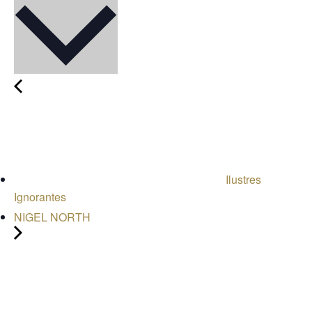
Ilustres
Ignorantes
NIGEL NORTH