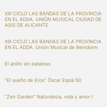
XIII CICLO LAS BANDAS DE LA PROVINCIA
EN EL ADDA. UNIÓN MUSICAL CIUDAD DE
ASIS DE ALICANTE
XIII CICLO LAS BANDAS DE LA PROVINCIA
EN EL ADDA. Unión Musical de Benidorm
El anillo sin palabras
“El sueño de Eros” Óscar Esplá 50
“Zen Garden” Naturaleza, vida y amor I