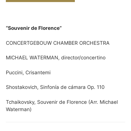
“Souvenir de Florence”
CONCERTGEBOUW CHAMBER ORCHESTRA
MICHAEL WATERMAN, director/concertino
Puccini, Crisantemi
Shostakovich, Sinfonía de cámara Op. 110
Tchaikovsky, Souvenir de Florence (Arr. Michael
Waterman)