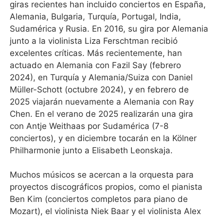
giras recientes han incluido conciertos en España,
Alemania, Bulgaria, Turquía, Portugal, India,
Sudamérica y Rusia. En 2016, su gira por Alemania
junto a la violinista Liza Ferschtman recibió
excelentes críticas. Más recientemente, han
actuado en Alemania con Fazil Say (febrero
2024), en Turquía y Alemania/Suiza con Daniel
Müller-Schott (octubre 2024), y en febrero de
2025 viajarán nuevamente a Alemania con Ray
Chen. En el verano de 2025 realizarán una gira
con Antje Weithaas por Sudamérica (7-8
conciertos), y en diciembre tocarán en la Kölner
Philharmonie junto a Elisabeth Leonskaja.
Muchos músicos se acercan a la orquesta para
proyectos discográficos propios, como el pianista
Ben Kim (conciertos completos para piano de
Mozart), el violinista Niek Baar y el violinista Alex