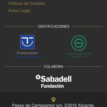
Política de Cookies
Aviso Legal
CERTIFICACIONES
COLABORA
Paseo de Campoamor s/n. 03010 Alicante.