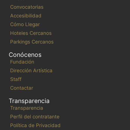
Convocatorias
Accesibilidad
Cómo Llegar
Hoteles Cercanos
Parkings Cercanos
Conócenos
Fundación
Dirección Artística
Staff
Contactar
Transparencia
Transparencia
Perfil del contratante
Política de Privacidad