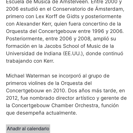
Escuela de Música de Amstelveen. Entre 2000 y
2006 estudió en el Conservatorio de Ámsterdam,
primero con Lex Korff de Gidts y posteriormente
con Alexander Kerr, quien fuera concertino de la
Orquesta del Concertgebouw entre 1996 y 2006.
Posteriormente, entre 2006 y 2008, amplió su
formación en la Jacobs School of Music de la
Universidad de Indiana (EE.UU.), donde continuó
trabajando con Kerr.
Michael Waterman se incorporó al grupo de
primeros violines de la Orquesta del
Concertgebouw en 2010. Dos años más tarde, en
2012, fue nombrado director artístico y gerente de
la Concertgebouw Chamber Orchestra, función
que desempeña actualmente.
Añadir al calendario