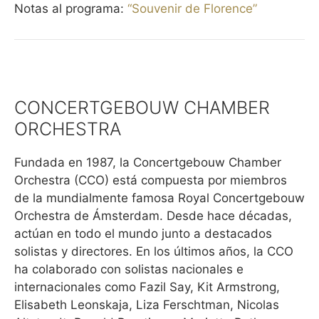
Notas al programa:
“Souvenir de Florence”
CONCERTGEBOUW CHAMBER
ORCHESTRA
Fundada en 1987, la Concertgebouw Chamber
Orchestra (CCO) está compuesta por miembros
de la mundialmente famosa Royal Concertgebouw
Orchestra de Ámsterdam. Desde hace décadas,
actúan en todo el mundo junto a destacados
solistas y directores. En los últimos años, la CCO
ha colaborado con solistas nacionales e
internacionales como Fazil Say, Kit Armstrong,
Elisabeth Leonskaja, Liza Ferschtman, Nicolas