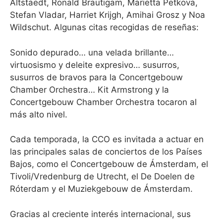
Altstaedt, Ronald Brautigam, Marietta Petkova,
Stefan Vladar, Harriet Krijgh, Amihai Grosz y Noa
Wildschut. Algunas citas recogidas de reseñas:
Sonido depurado… una velada brillante…
virtuosismo y deleite expresivo… susurros,
susurros de bravos para la Concertgebouw
Chamber Orchestra… Kit Armstrong y la
Concertgebouw Chamber Orchestra tocaron al
más alto nivel.
Cada temporada, la CCO es invitada a actuar en
las principales salas de conciertos de los Países
Bajos, como el Concertgebouw de Ámsterdam, el
Tivoli/Vredenburg de Utrecht, el De Doelen de
Róterdam y el Muziekgebouw de Ámsterdam.
Gracias al creciente interés internacional, sus