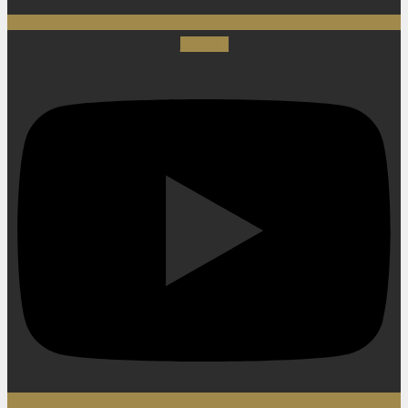
Youtube