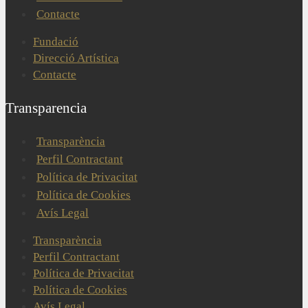
Contacte
Fundació
Direcció Artística
Contacte
Transparencia
Transparència
Perfil Contractant
Política de Privacitat
Política de Cookies
Avís Legal
Transparència
Perfil Contractant
Política de Privacitat
Política de Cookies
Avís Legal