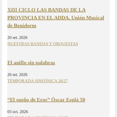
XIII CICLO LAS BANDAS DE LA
PROVINCIA EN EL ADDA. Unión Musical
de Benidorm
20 set. 2026
NUESTRAS BANDAS Y ORQUESTAS
El anillo sin palabras
26 set. 2026
TEMPORADA SINFÓNICA 26/27
“El sueño de Eros” Óscar Esplá 50
03 oct. 2026