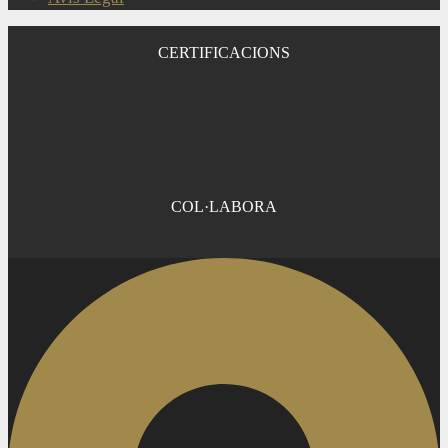
CERTIFICACIONS
COL·LABORA