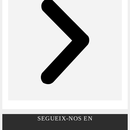
SEGUEIX-NOS EN