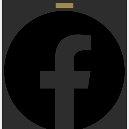
Facebook