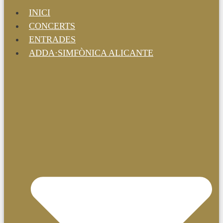
INICI
CONCERTS
ENTRADES
ADDA·SIMFÒNICA ALICANTE