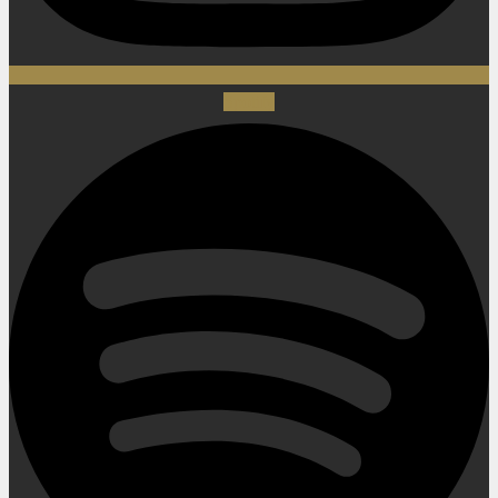
Spotify