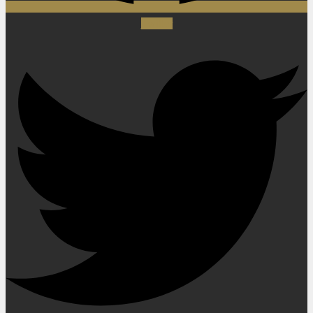
Twitter