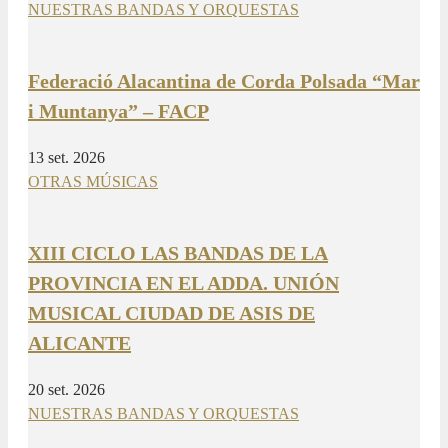
NUESTRAS BANDAS Y ORQUESTAS
Federació Alacantina de Corda Polsada “Mar
i Muntanya” – FACP
13 set. 2026
OTRAS MÚSICAS
XIII CICLO LAS BANDAS DE LA
PROVINCIA EN EL ADDA. UNIÓN
MUSICAL CIUDAD DE ASIS DE
ALICANTE
20 set. 2026
NUESTRAS BANDAS Y ORQUESTAS