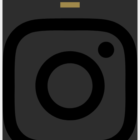
Instagram