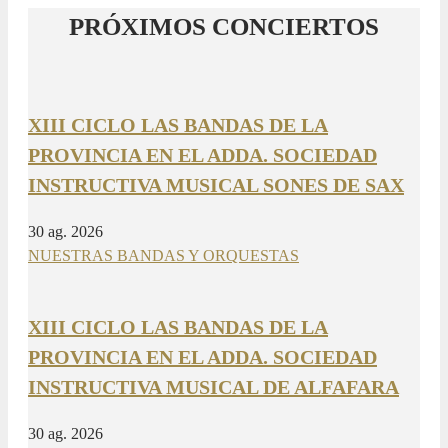
PRÓXIMOS CONCIERTOS
XIII CICLO LAS BANDAS DE LA
PROVINCIA EN EL ADDA. SOCIEDAD
INSTRUCTIVA MUSICAL SONES DE SAX
30 ag. 2026
NUESTRAS BANDAS Y ORQUESTAS
XIII CICLO LAS BANDAS DE LA
PROVINCIA EN EL ADDA. SOCIEDAD
INSTRUCTIVA MUSICAL DE ALFAFARA
30 ag. 2026