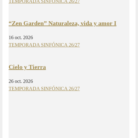
TEMPORADA SINFÓNICA 26/27
“Zen Garden” Naturaleza, vida y amor I
16 oct. 2026
TEMPORADA SINFÓNICA 26/27
Cielo y Tierra
26 oct. 2026
TEMPORADA SINFÓNICA 26/27