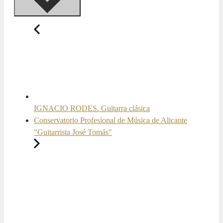
IGNACIO RODES. Guitarra clásica
Conservatorio Profesional de Música de Alicante
"Guitarrista José Tomás"