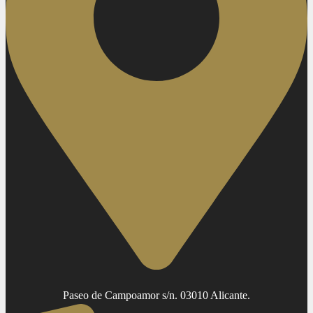
Paseo de Campoamor s/n. 03010 Alicante.