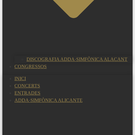
DISCOGRAFIA ADDA·SIMFÒNICA ALACANT
CONGRESSOS
INICI
CONCERTS
ENTRADES
ADDA·SIMFÒNICA ALICANTE