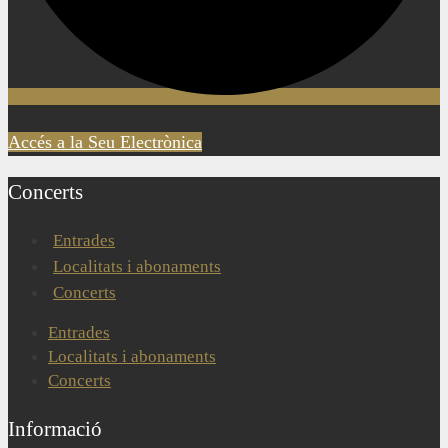
Accés a la Seu Electrònica
Concerts
Entrades
Localitats i abonaments
Concerts
Entrades
Localitats i abonaments
Concerts
Informació