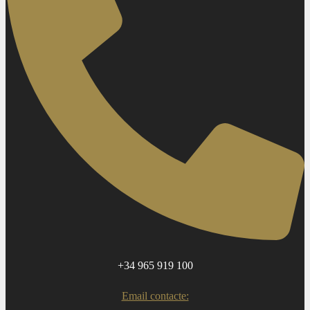
+34 965 919 100
Email contacte: