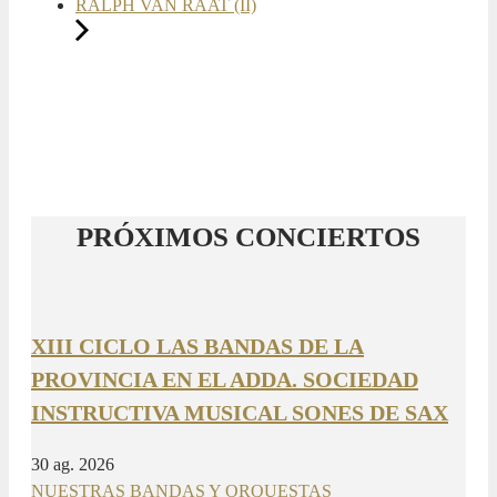
RALPH VAN RAAT (II)
PRÓXIMOS CONCIERTOS
XIII CICLO LAS BANDAS DE LA
PROVINCIA EN EL ADDA. SOCIEDAD
INSTRUCTIVA MUSICAL SONES DE SAX
30 ag. 2026
NUESTRAS BANDAS Y ORQUESTAS