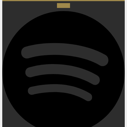
Spotify