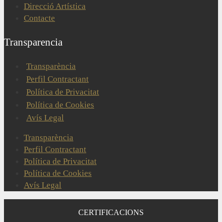
Direcció Artística
Contacte
Transparencia
Transparència
Perfil Contractant
Política de Privacitat
Política de Cookies
Avís Legal
Transparència
Perfil Contractant
Política de Privacitat
Política de Cookies
Avís Legal
CERTIFICACIONS