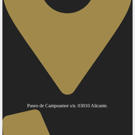
Paseo de Campoamor s/n. 03010 Alicante.