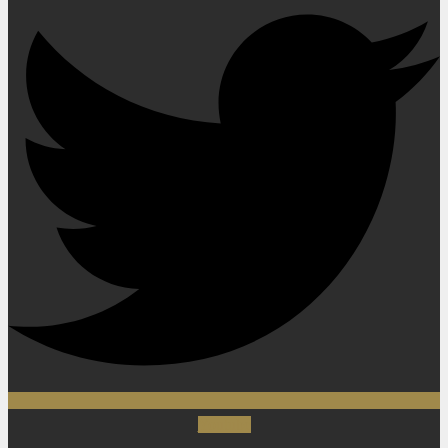
Youtube