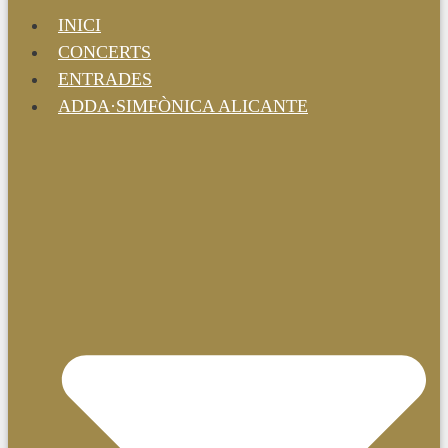
INICI
CONCERTS
ENTRADES
ADDA·SIMFÒNICA ALICANTE