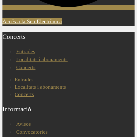
Accés a la Seu Electrònica
Concerts
Entrades
Localitats i abonaments
Concerts
Entrades
Localitats i abonaments
Concerts
Informació
Avisos
Convocatories