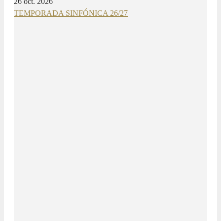
26 oct. 2026
TEMPORADA SINFÓNICA 26/27