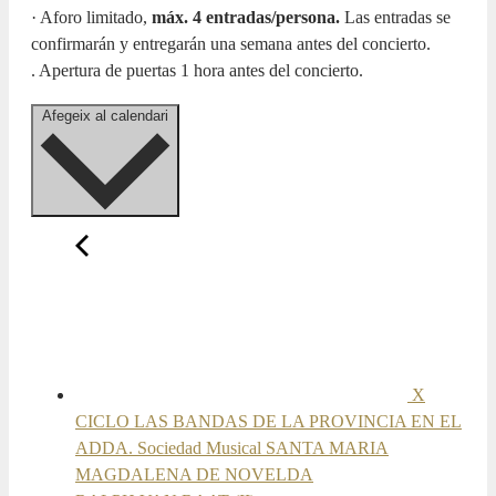
· Aforo limitado,
máx. 4 entradas/persona.
Las entradas se
confirmarán y entregarán una semana antes del concierto.
. Apertura de puertas 1 hora antes del concierto.
Afegeix al calendari
X
CICLO LAS BANDAS DE LA PROVINCIA EN EL
ADDA. Sociedad Musical SANTA MARIA
MAGDALENA DE NOVELDA