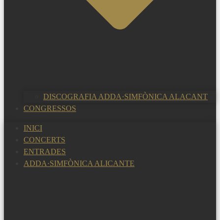
DISCOGRAFIA ADDA·SIMFÒNICA ALACANT
CONGRESSOS
INICI
CONCERTS
ENTRADES
ADDA·SIMFÒNICA ALICANTE