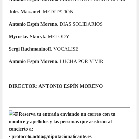
Jules Massanet
. MEDITATIÓN
Antonio Espín Moreno.
DIAS SOLIDARIOS
Myroslav Skoryk.
MELODY
Sergi Rachmaninoff.
VOCALISE
Antonio Espín Moreno
. LUCHA POR VIVIR
DIRECTOR: ANTONIO ESPÍN MORENO
Reserva tu entrada enviando un correo con tu
nombre y apellidos y las personas que asistirán al
concierto a:
· protocolo.adda@diputacionalicante.es