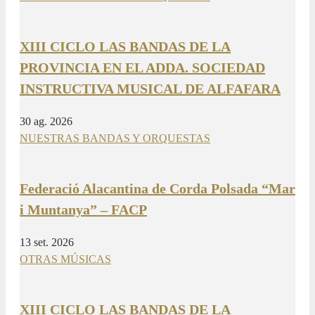
XIII CICLO LAS BANDAS DE LA
PROVINCIA EN EL ADDA. SOCIEDAD
INSTRUCTIVA MUSICAL DE ALFAFARA
30 ag. 2026
NUESTRAS BANDAS Y ORQUESTAS
Federació Alacantina de Corda Polsada “Mar
i Muntanya” – FACP
13 set. 2026
OTRAS MÚSICAS
XIII CICLO LAS BANDAS DE LA