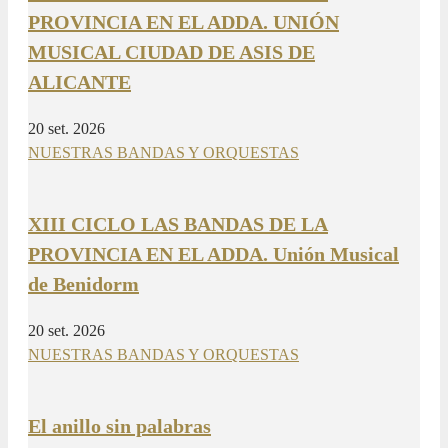
PROVINCIA EN EL ADDA. UNIÓN
MUSICAL CIUDAD DE ASIS DE
ALICANTE
20 set. 2026
NUESTRAS BANDAS Y ORQUESTAS
XIII CICLO LAS BANDAS DE LA
PROVINCIA EN EL ADDA. Unión Musical
de Benidorm
20 set. 2026
NUESTRAS BANDAS Y ORQUESTAS
El anillo sin palabras