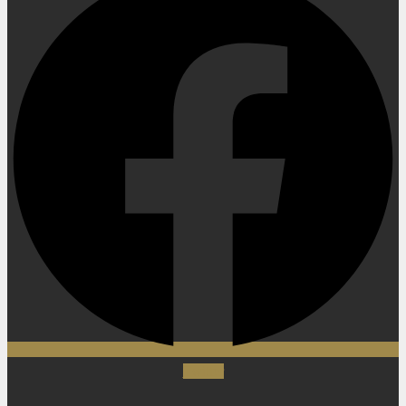
Twitter