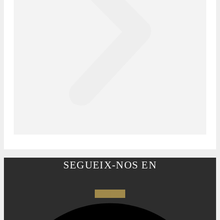
SEGUEIX-NOS EN
Facebook