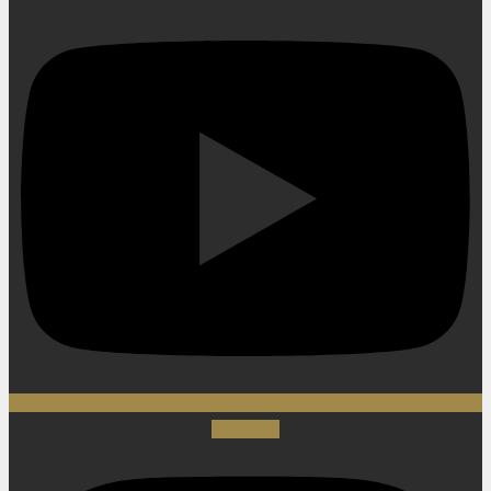
Instagram