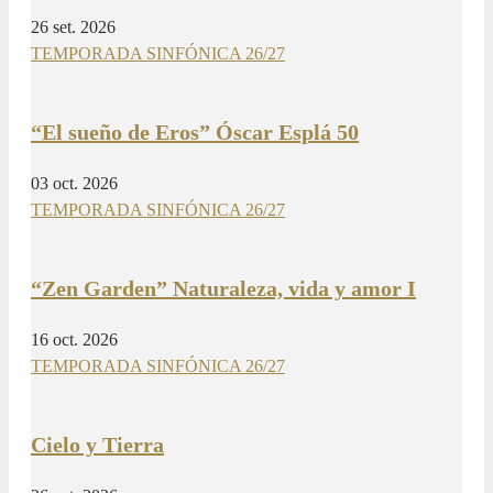
26 set. 2026
TEMPORADA SINFÓNICA 26/27
“El sueño de Eros” Óscar Esplá 50
03 oct. 2026
TEMPORADA SINFÓNICA 26/27
“Zen Garden” Naturaleza, vida y amor I
16 oct. 2026
TEMPORADA SINFÓNICA 26/27
Cielo y Tierra