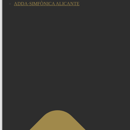
ADDA·SIMFÒNICA ALICANTE