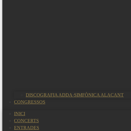
DISCOGRAFIA ADDA·SIMFÒNICA ALACANT
CONGRESSOS
INICI
CONCERTS
ENTRADES