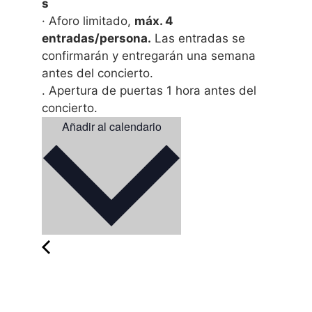
s
· Aforo limitado,
máx. 4
entradas/persona.
Las entradas se
confirmarán y entregarán una semana
antes del concierto.
. Apertura de puertas 1 hora antes del
concierto.
Añadir al calendario