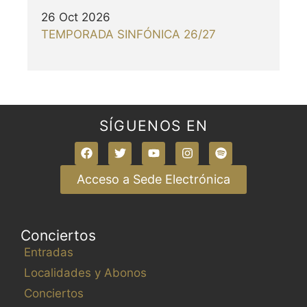
26 Oct 2026
TEMPORADA SINFÓNICA 26/27
SÍGUENOS EN
Acceso a Sede Electrónica
Conciertos
Entradas
Localidades y Abonos
Conciertos