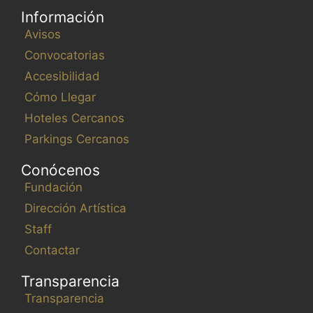
Información
Avisos
Convocatorias
Accesibilidad
Cómo Llegar
Hoteles Cercanos
Parkings Cercanos
Conócenos
Fundación
Dirección Artística
Staff
Contactar
Transparencia
Transparencia