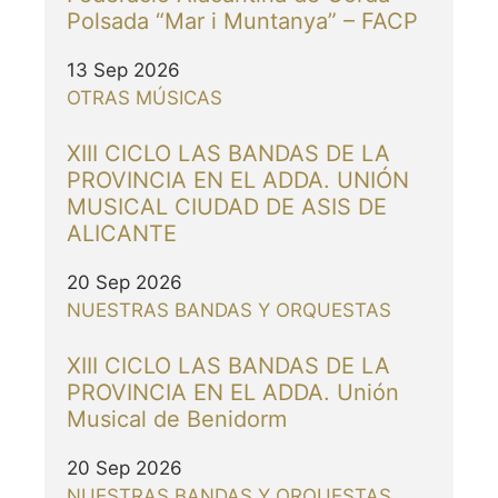
Polsada “Mar i Muntanya” – FACP
13 Sep 2026
OTRAS MÚSICAS
XIII CICLO LAS BANDAS DE LA
PROVINCIA EN EL ADDA. UNIÓN
MUSICAL CIUDAD DE ASIS DE
ALICANTE
20 Sep 2026
NUESTRAS BANDAS Y ORQUESTAS
XIII CICLO LAS BANDAS DE LA
PROVINCIA EN EL ADDA. Unión
Musical de Benidorm
20 Sep 2026
NUESTRAS BANDAS Y ORQUESTAS