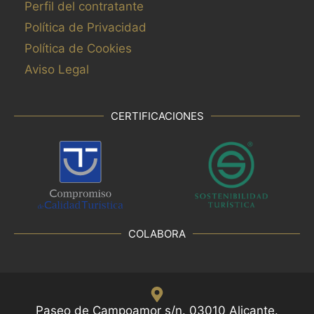
Perfil del contratante
Política de Privacidad
Política de Cookies
Aviso Legal
CERTIFICACIONES
COLABORA
Paseo de Campoamor s/n. 03010 Alicante.