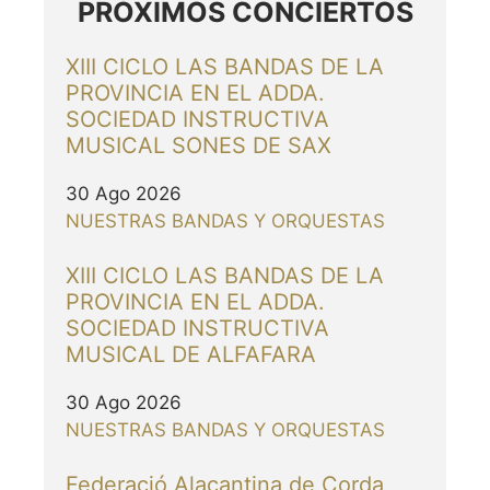
PRÓXIMOS CONCIERTOS
XIII CICLO LAS BANDAS DE LA
PROVINCIA EN EL ADDA.
SOCIEDAD INSTRUCTIVA
MUSICAL SONES DE SAX
30 Ago 2026
NUESTRAS BANDAS Y ORQUESTAS
XIII CICLO LAS BANDAS DE LA
PROVINCIA EN EL ADDA.
SOCIEDAD INSTRUCTIVA
MUSICAL DE ALFAFARA
30 Ago 2026
NUESTRAS BANDAS Y ORQUESTAS
Federació Alacantina de Corda