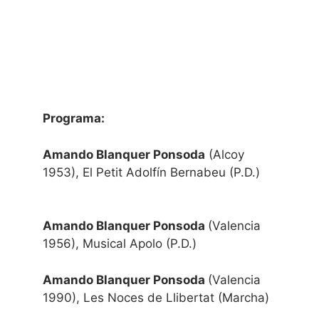
Programa:
Amando Blanquer Ponsoda
(Alcoy
1953), El Petit Adolfín Bernabeu (P.D.)
Amando Blanquer Ponsoda
(Valencia
1956), Musical Apolo (P.D.)
Amando Blanquer Ponsoda
(Valencia
1990), Les Noces de Llibertat (Marcha)