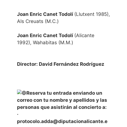
Joan Enric Canet Todolí
(Llutxent 1985),
Als Creuats (M.C.)
Joan Enric Canet Todolí
(Alicante
1992), Wahabitas (M.M.)
Director: David Fernández Rodríguez
Reserva tu entrada enviando un
correo con tu nombre y apellidos y las
personas que asistirán al concierto a:
·
protocolo.adda@diputacionalicante.e