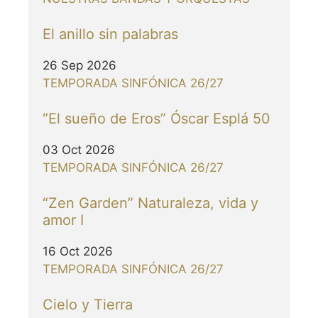
El anillo sin palabras
26 Sep 2026
TEMPORADA SINFÓNICA 26/27
“El sueño de Eros” Óscar Esplá 50
03 Oct 2026
TEMPORADA SINFÓNICA 26/27
“Zen Garden” Naturaleza, vida y
amor I
16 Oct 2026
TEMPORADA SINFÓNICA 26/27
Cielo y Tierra