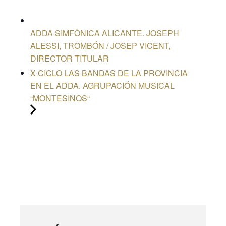
ADDA·SIMFÒNICA ALICANTE. JOSEPH
ALESSI, TROMBÓN / JOSEP VICENT,
DIRECTOR TITULAR
X CICLO LAS BANDAS DE LA PROVINCIA
EN EL ADDA. AGRUPACIÓN MUSICAL
“MONTESINOS“