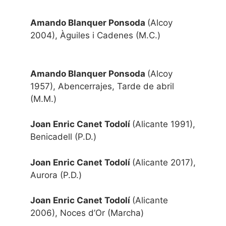
Amando Blanquer Ponsoda
(Alcoy
2004), Àguiles i Cadenes (M.C.)
Amando Blanquer Ponsoda
(Alcoy
1957), Abencerrajes, Tarde de abril
(M.M.)
Joan Enric Canet Todolí
(Alicante 1991),
Benicadell (P.D.)
Joan Enric Canet Todolí
(Alicante 2017),
Aurora (P.D.)
Joan Enric Canet Todolí
(Alicante
2006), Noces d’Or (Marcha)